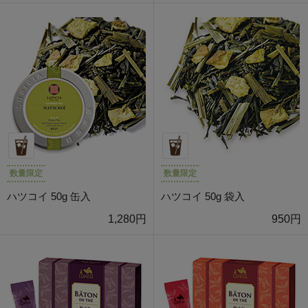
数量限定
数量限定
ハツコイ 50g 缶入
ハツコイ 50g 袋入
1,280円
950円