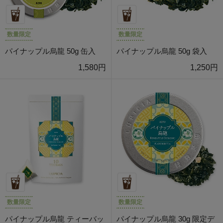
数量限定
数量限定
パイナップル烏龍 50g 缶入
パイナップル烏龍 50g 袋入
1,580円
1,250円
数量限定
数量限定
パイナップル烏龍 ティーバッ
パイナップル烏龍 30g 限定デ