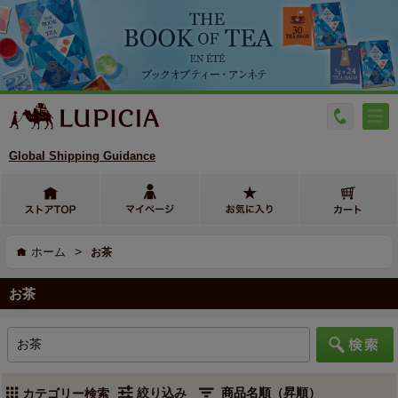
Global Shipping Guidance
>
ホーム
お茶
お茶
絞り込み
カテゴリー検索