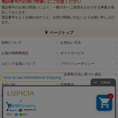
電話番号のお掛け間違いにご注意ください
電話番号のお掛け間違いにより、一般の方へご迷惑をおかけする事象が発
生しております。
電話番号をよくお確かめのうえ、お掛け間違いのないようお願い申し上げ
ます。
ページトップ
送料について
お支払い方法
お届け時間帯指定
ギフトサービス
ルピシア会員について
プライバシーポリシー
ウェブサイト利用規約
特定商取引法に基づく表記
会社案内
店舗案内
採用情報
ルピシアブランド
よくある質問
お問い合わせ
PCサイトはこちら