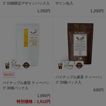
グ 10個限定デザインパック入
ザイン缶入
1,350円
1,200円
通販限定
パイナップル麦茶 ティーバッ
グ 10個パック入
パイナップル麦茶 ティーバッ
グ 30個パック入
630円
1,890円
特別価格：1,512円