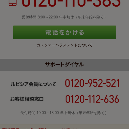
受付時間 8:00～22:00 年中無休（年末年始を除く）
カスタマーハラスメントについて
受付時間 10:00～18:00 年中無休（年末年始を除く）