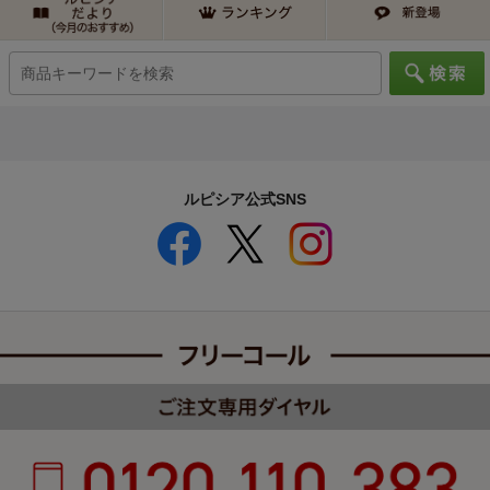
ルピシア公式SNS