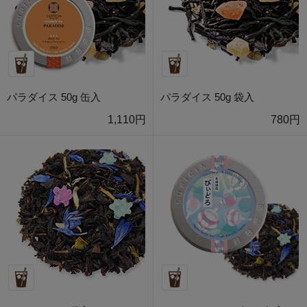
パラダイス 50g 缶入
パラダイス 50g 袋入
1,110円
780円