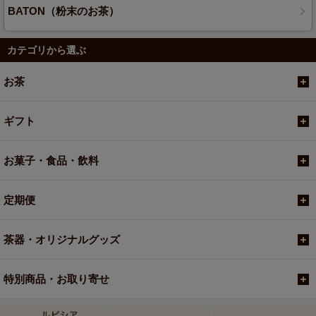
BATON（粉末のお茶）
カテゴリから選ぶ
お茶
ギフト
お菓子・食品・飲料
定期便
茶器・オリジナルグッズ
特別商品・お取り寄せ