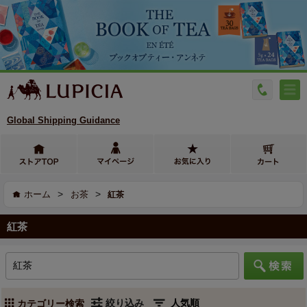
Global Shipping Guidance
>
>
ホーム
お茶
紅茶
紅茶
絞り込み
カテゴリー検索