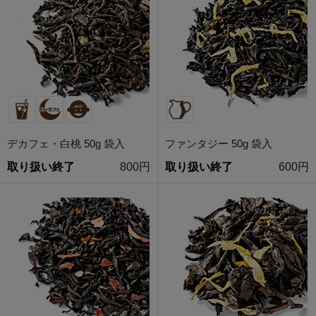
デカフェ・白桃 50g 袋入
ファンタジー 50g 袋入
取り扱い終了
800円
取り扱い終了
600円