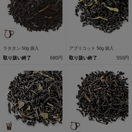
ラタタン 50g 袋入
アプリコット 50g 袋入
取り扱い終了
680円
取り扱い終了
550円