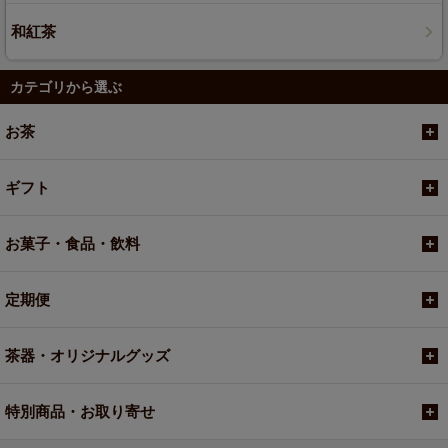
和紅茶
カテゴリから選ぶ
お茶
ギフト
お菓子・食品・飲料
定期便
茶器・オリジナルグッズ
特別商品・お取り寄せ