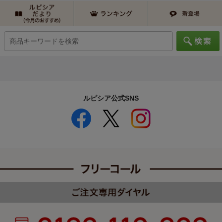
ルピシア公式SNS