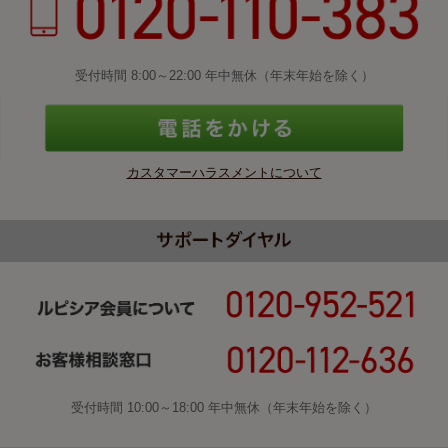
受付時間 8:00～22:00 年中無休（年末年始を除く）
カスタマーハラスメントについて
受付時間 10:00～18:00 年中無休（年末年始を除く）