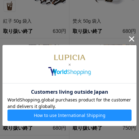
紅子 50g 袋入
焚火 50g 袋入
取り扱い終了
630円
取り扱い終了
680円
ピエロ 50g 袋入
ミモザ 50g 袋入
取り扱い終了
680円
取り扱い終了
750円