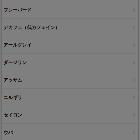
フレーバード
デカフェ（低カフェイン）
アールグレイ
ダージリン
アッサム
ニルギリ
セイロン
ウバ