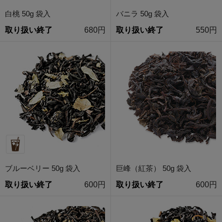
白桃 50g 袋入
バニラ 50g 袋入
取り扱い終了
680円
取り扱い終了
550円
ブルーベリー 50g 袋入
巨峰（紅茶） 50g 袋入
取り扱い終了
600円
取り扱い終了
600円