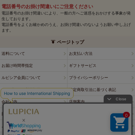
電話番号のお掛け間違いにご注意ください
電話番号のお掛け間違いにより、一般の方へご迷惑をおかけする事象が発
生しております。
電話番号をよくお確かめのうえ、お掛け間違いのないようお願い申し上げ
ます。
ページトップ
送料について
お支払い方法
お届け時間帯指定
ギフトサービス
ルピシア会員について
プライバシーポリシー
ウェブサイト利用規約
特定商取引法に基づく表記
会社案内
店舗案内
採用情報
ルピシアブランド
よくある質問
お問い合わせ