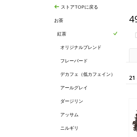
ストアTOPに戻る
4
お茶
紅茶
オリジナルブレンド
フレーバード
デカフェ（低カフェイン）
21
アールグレイ
ダージリン
アッサム
ニルギリ