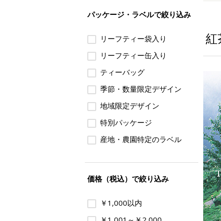
パッケージ・ラベルで絞り込み
紅
リーフティー袋入り
リーフティー缶入り
ティーバッグ
季節・数量限定デザイン
地域限定デザイン
特別パッケージ
産地・農園特定のラベル
価格（税込）で絞り込み
￥1,000以内
￥1,001～￥2,000