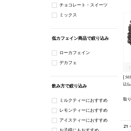
チョコレート・スイーツ
ミックス
低カフェイン商品で絞り込み
ローカフェイン
デカフェ
[
56
ひら
飲み方で絞り込み
取
ミルクティーにおすすめ
レモンティーにおすすめ
アイスティーにおすすめ
21
お子様にもおすすめ