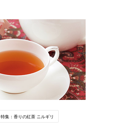
特集：香りの紅茶 ニルギリ