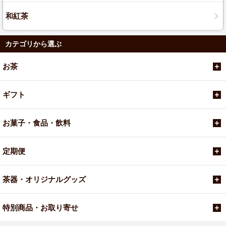
和紅茶
カテゴリから選ぶ
お茶
ギフト
お菓子・食品・飲料
定期便
茶器・オリジナルグッズ
特別商品・お取り寄せ