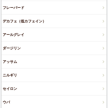
フレーバード
デカフェ（低カフェイン）
アールグレイ
ダージリン
アッサム
ニルギリ
セイロン
ウバ