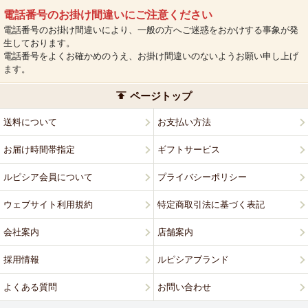
電話番号のお掛け間違いにご注意ください
電話番号のお掛け間違いにより、一般の方へご迷惑をおかけする事象が発
生しております。
電話番号をよくお確かめのうえ、お掛け間違いのないようお願い申し上げ
ます。
ページトップ
送料について
お支払い方法
お届け時間帯指定
ギフトサービス
ルピシア会員について
プライバシーポリシー
ウェブサイト利用規約
特定商取引法に基づく表記
会社案内
店舗案内
採用情報
ルピシアブランド
よくある質問
お問い合わせ