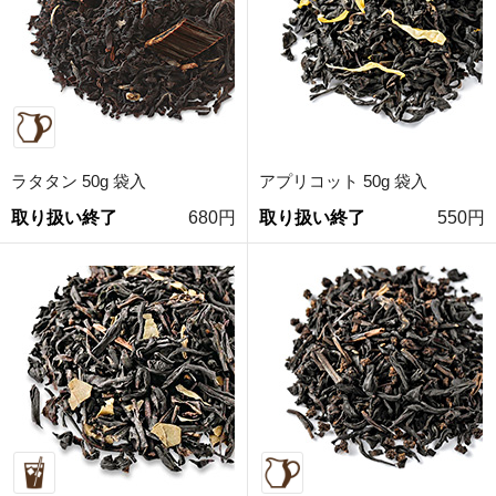
ラタタン 50g 袋入
アプリコット 50g 袋入
取り扱い終了
680円
取り扱い終了
550円