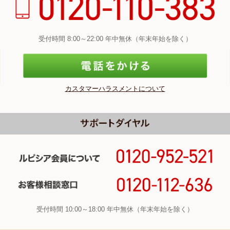
受付時間 8:00～22:00 年中無休（年末年始を除く）
カスタマーハラスメントについて
受付時間 10:00～18:00 年中無休（年末年始を除く）