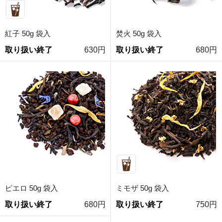
紅子 50g 袋入
焚火 50g 袋入
取り扱い終了
630円
取り扱い終了
680円
ピエロ 50g 袋入
ミモザ 50g 袋入
取り扱い終了
680円
取り扱い終了
750円