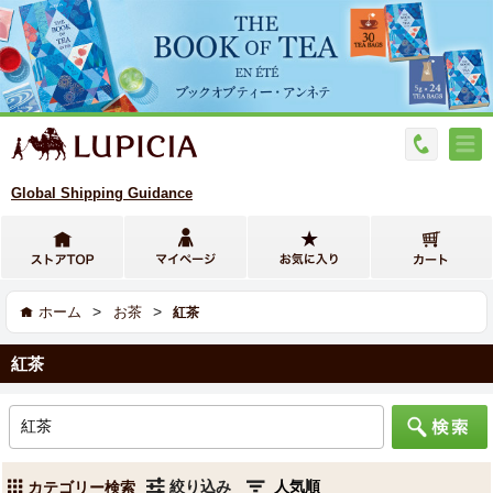
Global Shipping Guidance
>
>
ホーム
お茶
紅茶
紅茶
絞り込み
カテゴリー検索