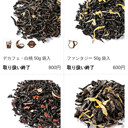
デカフェ・白桃 50g 袋入
ファンタジー 50g 袋入
取り扱い終了
800円
取り扱い終了
600円