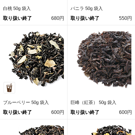
白桃 50g 袋入
バニラ 50g 袋入
取り扱い終了
680円
取り扱い終了
550円
ブルーベリー 50g 袋入
巨峰（紅茶） 50g 袋入
取り扱い終了
600円
取り扱い終了
600円