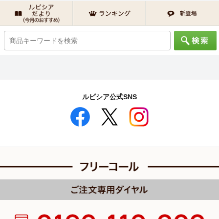
ルピシア公式SNS