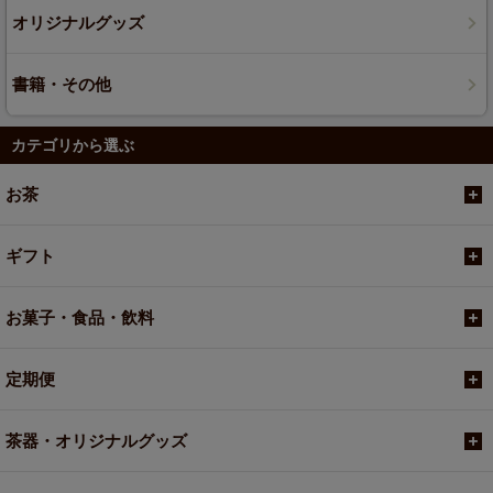
オリジナルグッズ
書籍・その他
カテゴリから選ぶ
お茶
ギフト
お菓子・食品・飲料
定期便
茶器・オリジナルグッズ