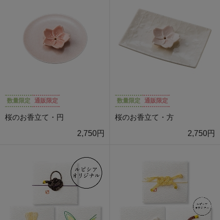
数量限定
通販限定
数量限定
通販限定
桜のお香立て・円
桜のお香立て・方
2,750円
2,750円