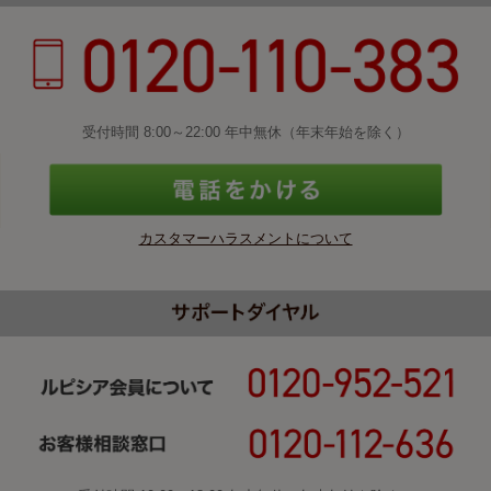
受付時間 8:00～22:00 年中無休（年末年始を除く）
カスタマーハラスメントについて