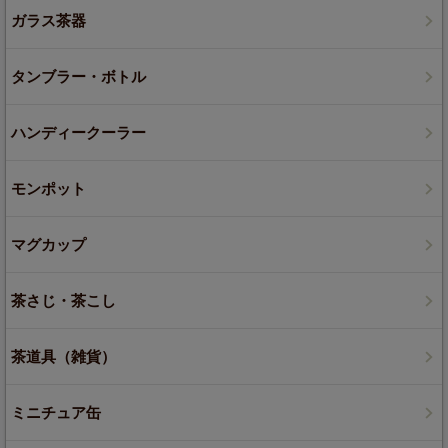
ガラス茶器
タンブラー・ボトル
ハンディークーラー
モンポット
マグカップ
茶さじ・茶こし
茶道具（雑貨）
ミニチュア缶