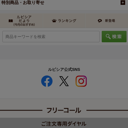
特別商品・お取り寄せ
ルピシア公式SNS