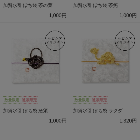
加賀水引 ぽち袋 茶の葉
加賀水引 ぽち袋 茶筅
1,000円
1,000円
数量限定
通販限定
数量限定
通販限定
加賀水引 ぽち袋 急須
加賀水引 ぽち袋 ラクダ
1,000円
1,320円