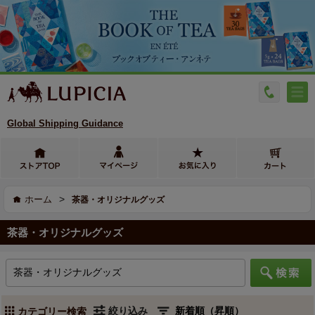
Global Shipping Guidance
>
ホーム
茶器・オリジナルグッズ
茶器・オリジナルグッズ
絞り込み
カテゴリー検索