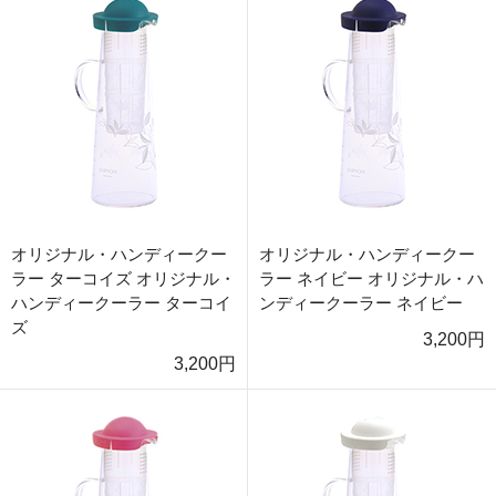
オリジナル・ハンディークー
オリジナル・ハンディークー
ラー ターコイズ オリジナル・
ラー ネイビー オリジナル・ハ
ハンディークーラー ターコイ
ンディークーラー ネイビー
ズ
3,200円
3,200円