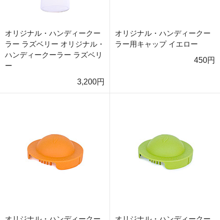
オリジナル・ハンディークー
オリジナル・ハンディークー
ラー ラズベリー オリジナル・
ラー用キャップ イエロー
ハンディークーラー ラズベリ
450円
ー
3,200円
オリジナル・ハンディークー
オリジナル・ハンディークー