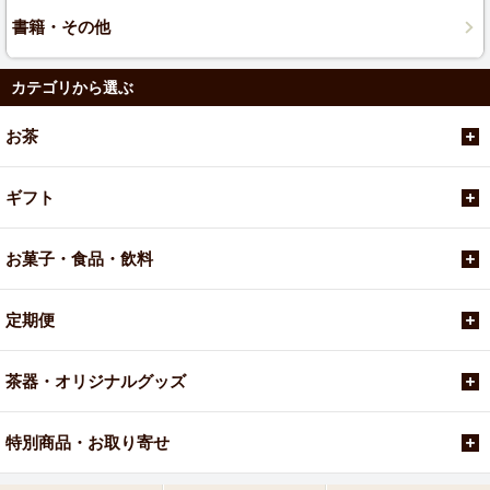
書籍・その他
カテゴリから選ぶ
お茶
ギフト
お菓子・食品・飲料
定期便
茶器・オリジナルグッズ
特別商品・お取り寄せ