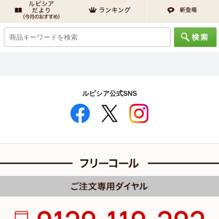
ルピシア公式SNS