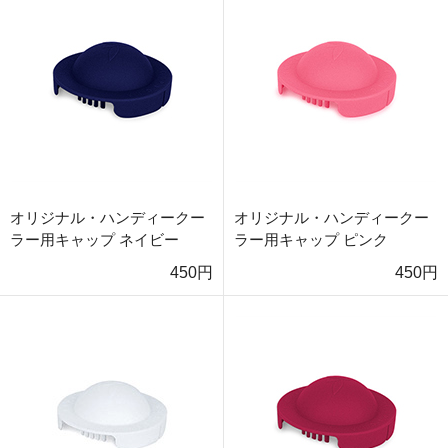
オリジナル・ハンディークー
オリジナル・ハンディークー
ラー用キャップ ネイビー
ラー用キャップ ピンク
450円
450円