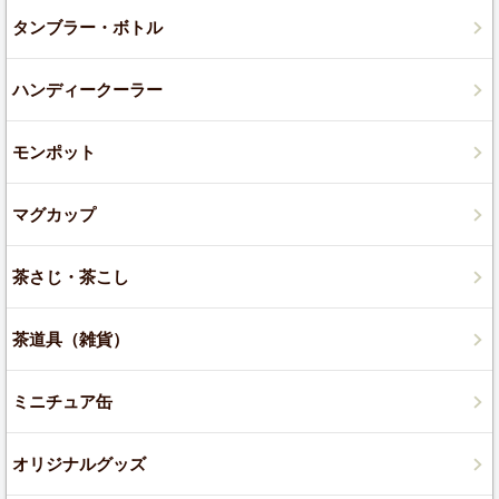
タンブラー・ボトル
ハンディークーラー
モンポット
マグカップ
茶さじ・茶こし
茶道具（雑貨）
ミニチュア缶
オリジナルグッズ