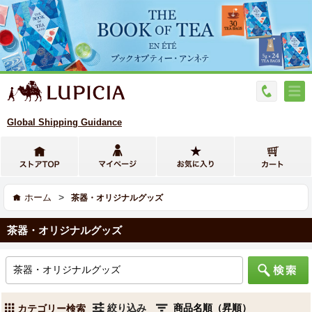
Global Shipping Guidance
>
ホーム
茶器・オリジナルグッズ
茶器・オリジナルグッズ
絞り込み
カテゴリー検索