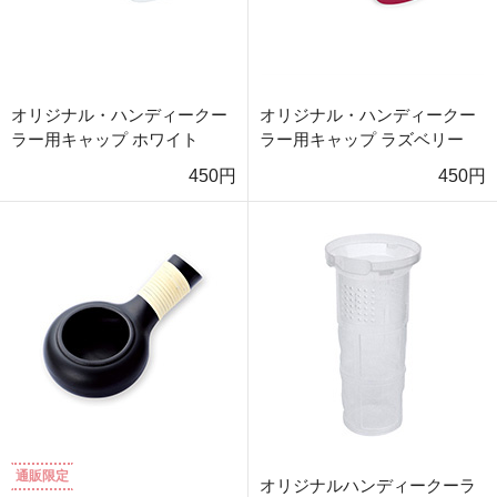
オリジナル・ハンディークー
オリジナル・ハンディークー
ラー用キャップ ホワイト
ラー用キャップ ラズベリー
450円
450円
通販限定
オリジナルハンディークーラ