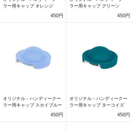
ラー用キャップ オレンジ
ラー用キャップ グリーン
450円
450円
オリジナル・ハンディークー
オリジナル・ハンディークー
ラー用キャップ スカイブルー
ラー用キャップ ターコイズ
450円
450円