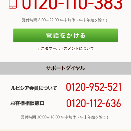
受付時間 8:00～22:00 年中無休（年末年始を除く）
カスタマーハラスメントについて
受付時間 10:00～18:00 年中無休（年末年始を除く）