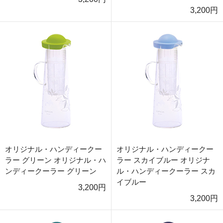
3,200円
オリジナル・ハンディークー
オリジナル・ハンディークー
ラー グリーン オリジナル・ハ
ラー スカイブルー オリジナ
ンディークーラー グリーン
ル・ハンディークーラー スカ
イブルー
3,200円
3,200円