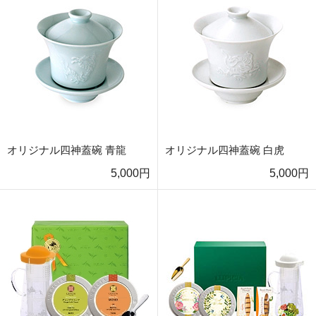
オリジナル四神蓋碗 青龍
オリジナル四神蓋碗 白虎
5,000円
5,000円