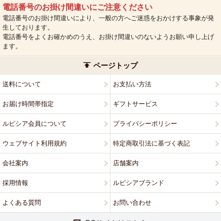
電話番号のお掛け間違いにご注意ください
電話番号のお掛け間違いにより、一般の方へご迷惑をおかけする事象が発
生しております。
電話番号をよくお確かめのうえ、お掛け間違いのないようお願い申し上げ
ます。
ページトップ
送料について
お支払い方法
お届け時間帯指定
ギフトサービス
ルピシア会員について
プライバシーポリシー
ウェブサイト利用規約
特定商取引法に基づく表記
会社案内
店舗案内
採用情報
ルピシアブランド
よくある質問
お問い合わせ