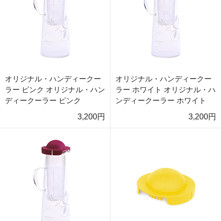
オリジナル・ハンディークー
オリジナル・ハンディークー
ラー ピンク オリジナル・ハン
ラー ホワイト オリジナル・ハ
ディークーラー ピンク
ンディークーラー ホワイト
3,200円
3,200円