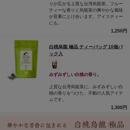
りが広がる上質な台湾烏龍茶。フルー
ティーな香りと烏龍茶の爽やかな風味
が見事にとけ合います。アイスティー
にも。
1,250円
白桃烏龍 極品 ティーバッグ 10個パ
ック入
みずみずしい白桃の香り。
上質な台湾烏龍茶に、みずみずしい白
桃の香りをつけた、不動の人気アイテ
ムです。
1,300円