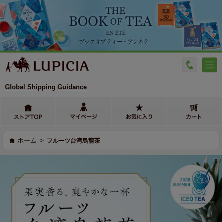
Global Shipping Guidance
>
ホーム
フルーツ台湾烏龍茶