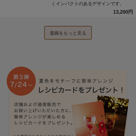
くインパクトのあるデザインです。
13,200円
蓋碗をもっと見る