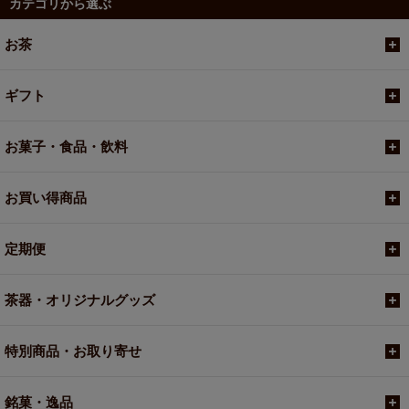
カテゴリから選ぶ
お茶
ギフト
お菓子・食品・飲料
お買い得商品
定期便
茶器・オリジナルグッズ
特別商品・お取り寄せ
銘菓・逸品