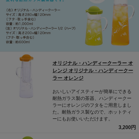
オリジナル・ハンディークーラー オ
レンジ オリジナル・ハンディークー
ラー オレンジ
おいしいアイスティーが簡単にできる
耐熱ガラス製の茶器、ハンディークー
ラーにオレンジのフタをご用意しまし
た。耐熱ガラス製なので、ホットティ
ーにもお使いいただけます。
3,200円