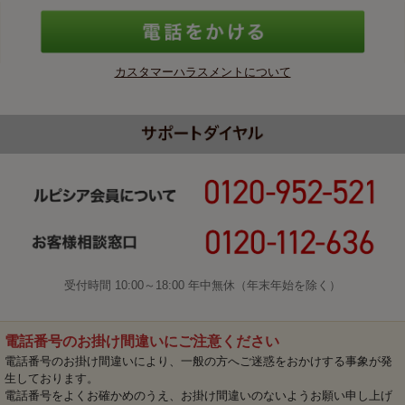
カスタマーハラスメントについて
受付時間 10:00～18:00 年中無休（年末年始を除く）
電話番号のお掛け間違いにご注意ください
電話番号のお掛け間違いにより、一般の方へご迷惑をおかけする事象が発
生しております。
電話番号をよくお確かめのうえ、お掛け間違いのないようお願い申し上げ