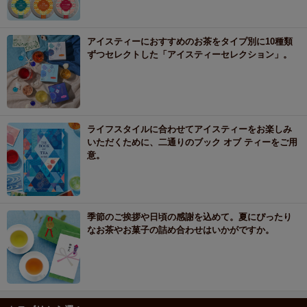
アイスティーにおすすめのお茶をタイプ別に10種類
ずつセレクトした「アイスティーセレクション」。
ライフスタイルに合わせてアイスティーをお楽しみ
いただくために、二通りのブック オブ ティーをご用
意。
季節のご挨拶や日頃の感謝を込めて。夏にぴったり
なお茶やお菓子の詰め合わせはいかがですか。