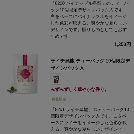
「8290 パイナップル烏龍」のティーバ
ッグ10個限定デザインパック入です。
白をベースにパイナップルをイメージ
した色彩が映える、爽やかな夏らしい
デザインです。贈りものとしてもおす
すめです。
1,350円
ライチ烏龍 ティーバッグ 10個限定デ
ザインパック入
みずみずしく華やかな香り。
数量限定
「8291 ライチ烏龍」のティーバッグ10
個限定デザインパック入です。白をベ
ースにライチをイメージした色彩が映
える、爽やかな夏らしいデザインで