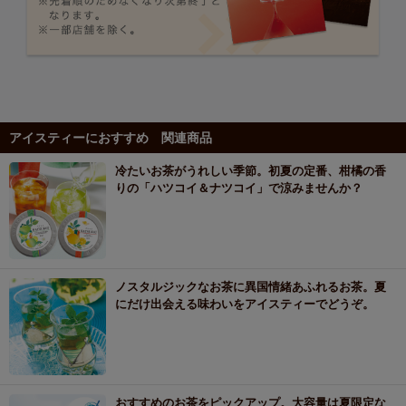
アイスティーにおすすめ 関連商品
冷たいお茶がうれしい季節。初夏の定番、柑橘の香
りの「ハツコイ＆ナツコイ」で涼みませんか？
ノスタルジックなお茶に異国情緒あふれるお茶。夏
にだけ出会える味わいをアイスティーでどうぞ。
おすすめのお茶をピックアップ。大容量は夏限定な