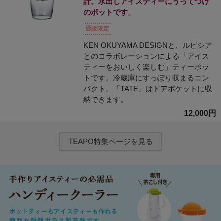
計。水出しアイスティーにうってつけ
のポットです。
通販限定
KEN OKUYAMA DESIGNと、ルピシア
とのコラボレーションによる「アイス
ティーをおいしく楽しむ」ティーポッ
トです。冷蔵庫にすっぽり収まるコン
パクト。「TATE」はドアポケットに収
納できます。
12,000円
TEAPO特集ページを見る