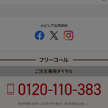
ルピシア公式SNS
受付時間 8:00～22:00 年中無休（年末年始を除く）