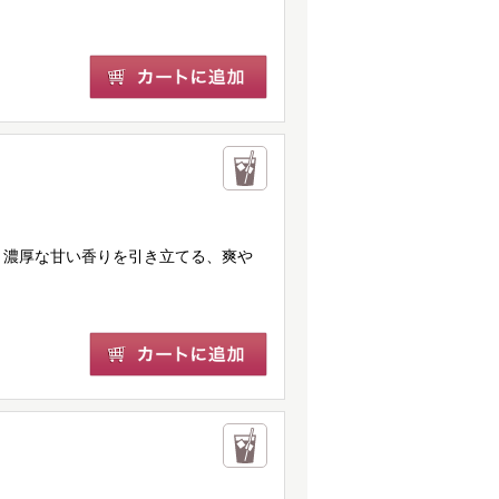
。濃厚な甘い香りを引き立てる、爽や