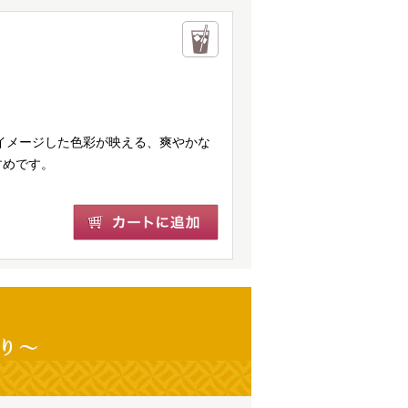
をイメージした色彩が映える、爽やかな
すめです。