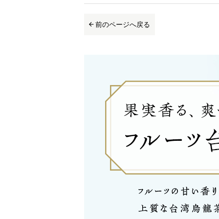
前のページへ戻る