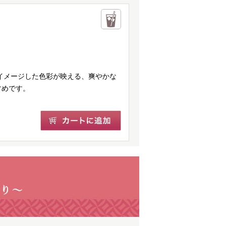
をイメージした色彩が映える、爽やかな
すめです。