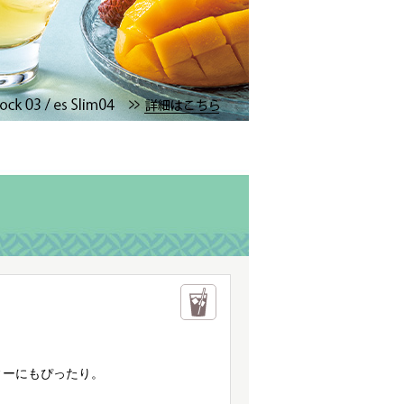
ィーにもぴったり。