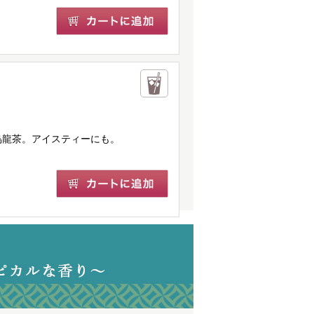
烏龍茶。アイスティーにも。