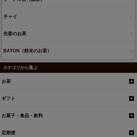
チャイ
生姜のお茶
BATON（粉末のお茶）
カテゴリから選ぶ
お茶
ギフト
お菓子・食品・飲料
定期便