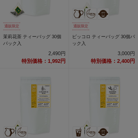
通販限定
通販限定
茉莉花茶 ティーバッグ 30個
ピッコロ ティーバッグ 30個パ
パック入
ック入
2,490円
3,000円
特別価格：1,992円
特別価格：2,400円