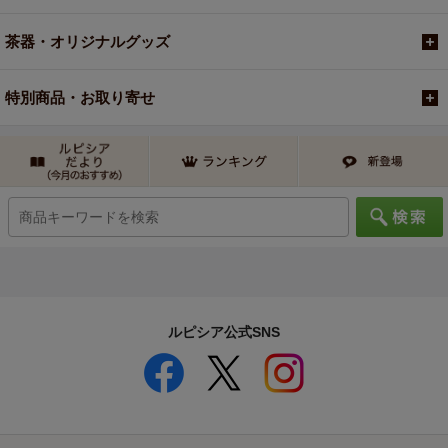
茶器・オリジナルグッズ
特別商品・お取り寄せ
ルピシア公式SNS