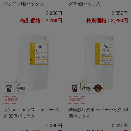
バッグ 30個パック入
グ 30個パック入
2,850円
2,850円
特別価格：2,280円
特別価格：2,280円
通販限定
通販限定
ボンヌ シャンス！ ティーバッ
鉄釜炒り麦茶 ティーバッグ 30
グ 30個パック入
個パック入
3,090円
2,040円