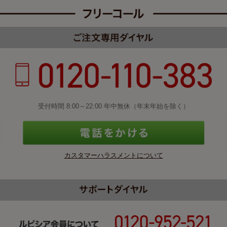
受付時間 8:00～22:00 年中無休（年末年始を除く）
カスタマーハラスメントについて