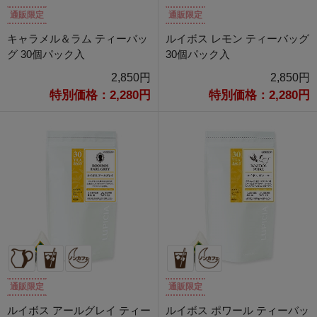
通販限定
通販限定
キャラメル＆ラム ティーバッ
ルイボス レモン ティーバッグ
グ 30個パック入
30個パック入
2,850円
2,850円
特別価格：2,280円
特別価格：2,280円
通販限定
通販限定
ルイボス アールグレイ ティー
ルイボス ポワール ティーバッ