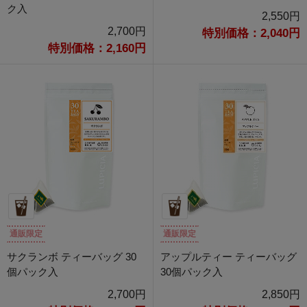
ク入
2,550円
2,700円
特別価格：2,040円
特別価格：2,160円
通販限定
通販限定
サクランボ ティーバッグ 30
アップルティー ティーバッグ
個パック入
30個パック入
2,700円
2,850円