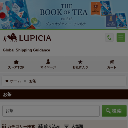
Global Shipping Guidance
>
ホーム
お茶
お茶
絞り込み
カテゴリー検索