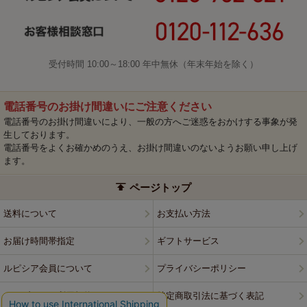
受付時間 10:00～18:00 年中無休（年末年始を除く）
電話番号のお掛け間違いにご注意ください
電話番号のお掛け間違いにより、一般の方へご迷惑をおかけする事象が発
生しております。
電話番号をよくお確かめのうえ、お掛け間違いのないようお願い申し上げ
ます。
ページトップ
送料について
お支払い方法
お届け時間帯指定
ギフトサービス
ルピシア会員について
プライバシーポリシー
ウェブサイト利用規約
特定商取引法に基づく表記