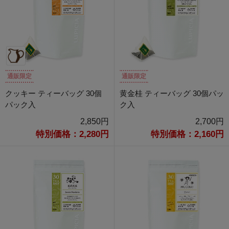
通販限定
通販限定
クッキー ティーバッグ 30個
黄金桂 ティーバッグ 30個パッ
パック入
ク入
2,850円
2,700円
特別価格：2,280円
特別価格：2,160円