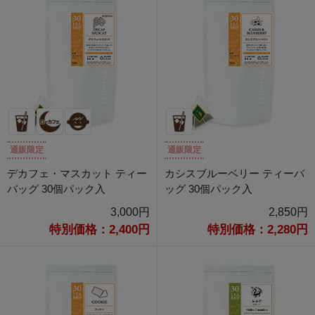
通販限定
通販限定
デカフェ・マスカット ティー
カシスブルーベリー ティーバ
バッグ 30個パック入
ッグ 30個パック入
3,000円
2,850円
特別価格：2,400円
特別価格：2,280円