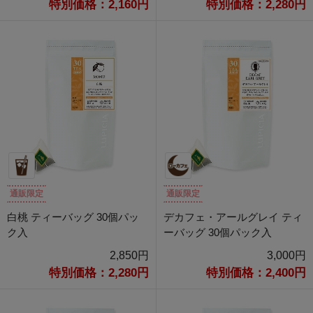
特別価格：2,160円
特別価格：2,280円
通販限定
通販限定
白桃 ティーバッグ 30個パッ
デカフェ・アールグレイ ティ
ク入
ーバッグ 30個パック入
2,850円
3,000円
特別価格：2,280円
特別価格：2,400円