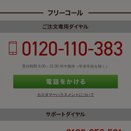
受付時間 8:00～22:00 年中無休（年末年始を除く）
カスタマーハラスメントについて