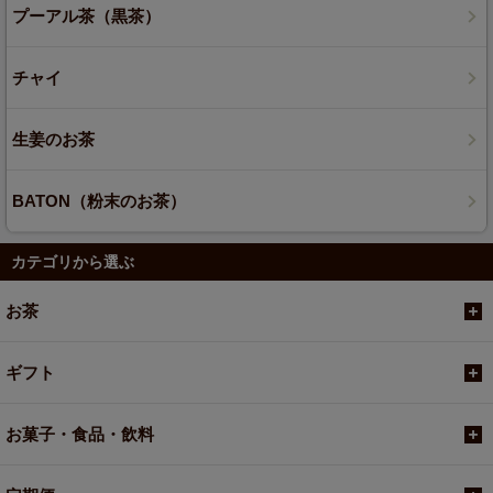
プーアル茶（黒茶）
チャイ
生姜のお茶
BATON（粉末のお茶）
カテゴリから選ぶ
お茶
ギフト
お菓子・食品・飲料