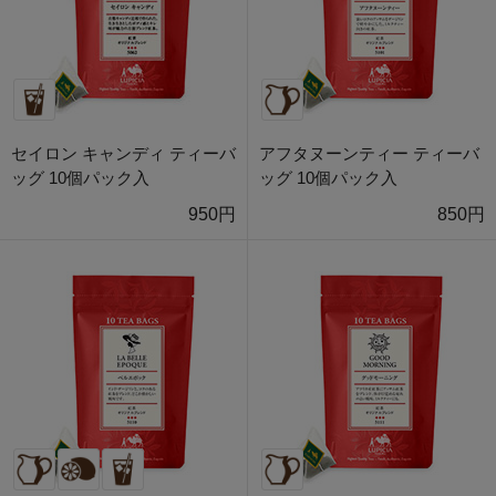
セイロン キャンディ ティーバ
アフタヌーンティー ティーバ
ッグ 10個パック入
ッグ 10個パック入
950円
850円