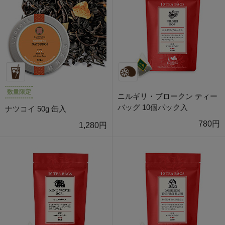
数量限定
ニルギリ・ブロークン ティー
バッグ 10個パック入
ナツコイ 50g 缶入
780円
1,280円