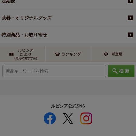
定期便
茶器・オリジナルグッズ
特別商品・お取り寄せ
ルピシア公式SNS