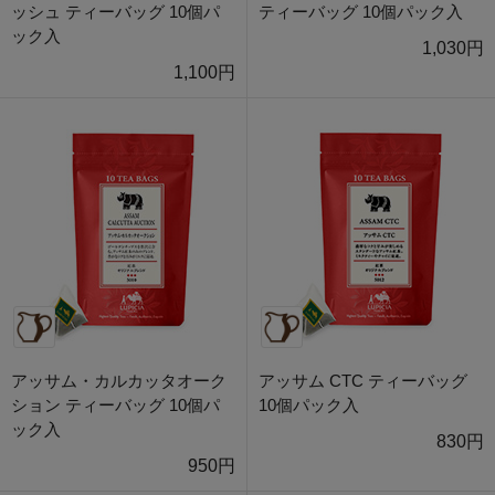
ッシュ ティーバッグ 10個パ
ティーバッグ 10個パック入
ック入
1,030円
1,100円
アッサム・カルカッタオーク
アッサム CTC ティーバッグ
ション ティーバッグ 10個パ
10個パック入
ック入
830円
950円