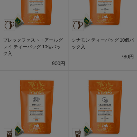
ブレックファスト・アールグ
シナモン ティーバッグ 10個パ
レイ ティーバッグ 10個パッ
ック入
ク入
780円
900円