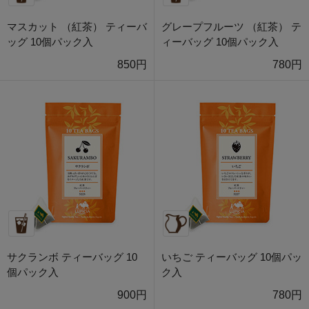
マスカット （紅茶） ティーバ
グレープフルーツ （紅茶） テ
ッグ 10個パック入
ィーバッグ 10個パック入
850円
780円
サクランボ ティーバッグ 10
いちご ティーバッグ 10個パッ
個パック入
ク入
900円
780円