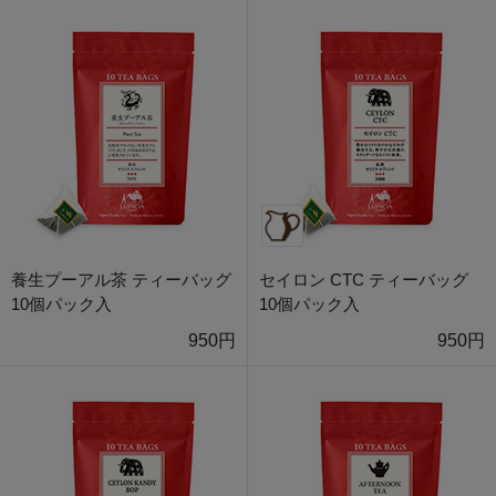
養生プーアル茶 ティーバッグ
セイロン CTC ティーバッグ
10個パック入
10個パック入
950円
950円