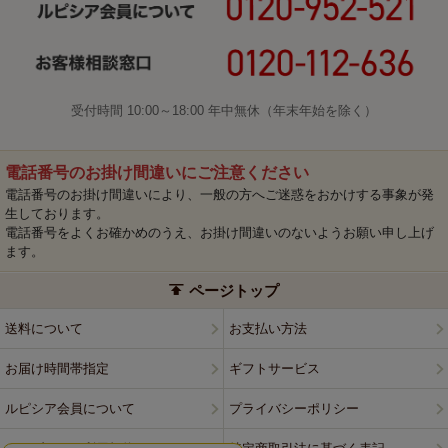
受付時間 10:00～18:00 年中無休（年末年始を除く）
電話番号のお掛け間違いにご注意ください
電話番号のお掛け間違いにより、一般の方へご迷惑をおかけする事象が発
生しております。
電話番号をよくお確かめのうえ、お掛け間違いのないようお願い申し上げ
ます。
ページトップ
送料について
お支払い方法
お届け時間帯指定
ギフトサービス
ルピシア会員について
プライバシーポリシー