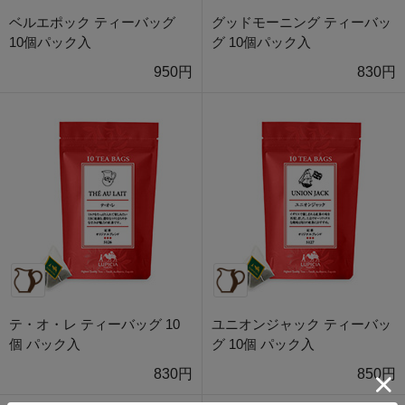
ベルエポック ティーバッグ
グッドモーニング ティーバッ
10個パック入
グ 10個パック入
950円
830円
テ・オ・レ ティーバッグ 10
ユニオンジャック ティーバッ
個 パック入
グ 10個 パック入
830円
850円