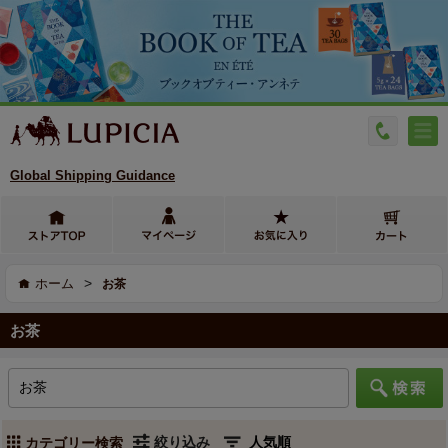
Global Shipping Guidance
>
ホーム
お茶
お茶
絞り込み
カテゴリー検索