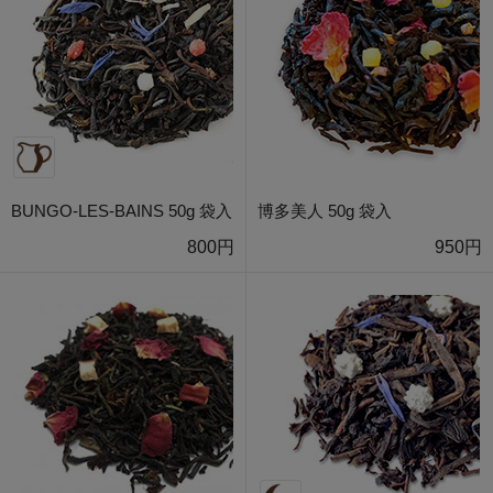
BUNGO-LES-BAINS 50g 袋入
博多美人 50g 袋入
800円
950円