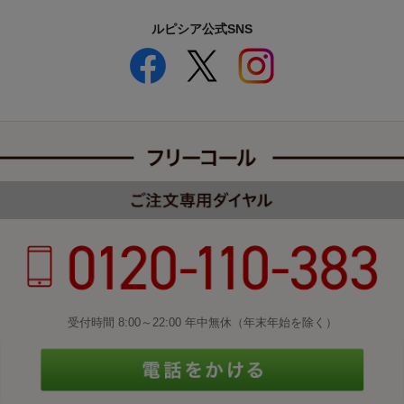
ルピシア公式SNS
受付時間 8:00～22:00 年中無休（年末年始を除く）