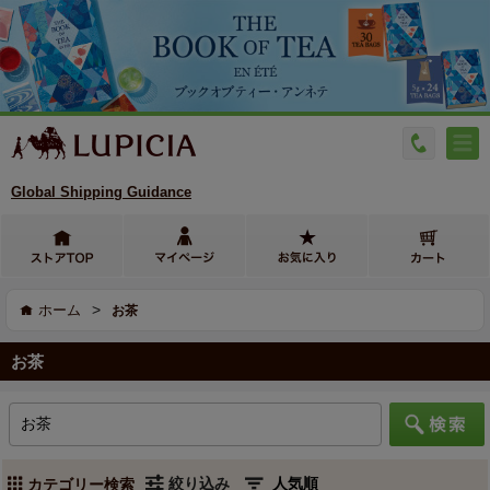
Global Shipping Guidance
>
ホーム
お茶
お茶
絞り込み
カテゴリー検索