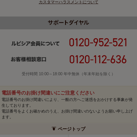
カスタマーハラスメントについて
受付時間 10:00～18:00 年中無休（年末年始を除く）
電話番号のお掛け間違いにご注意ください
電話番号のお掛け間違いにより、一般の方へご迷惑をおかけする事象が発
生しております。
電話番号をよくお確かめのうえ、お掛け間違いのないようお願い申し上げ
ます。
ページトップ