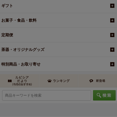
ギフト
お菓子・食品・飲料
定期便
茶器・オリジナルグッズ
特別商品・お取り寄せ