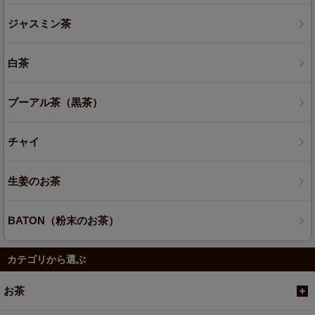
ジャスミン茶
白茶
プーアル茶（黒茶）
チャイ
生姜のお茶
BATON（粉末のお茶）
カテゴリから選ぶ
お茶