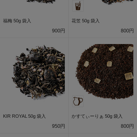
福梅 50g 袋入
花笠 50g 袋入
900円
800円
KIR ROYAL 50g 袋入
かすてぃーりぁ 50g 袋入
950円
800円