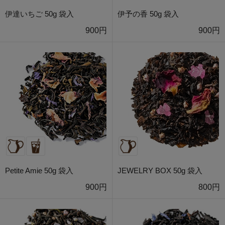
伊達いちご 50g 袋入
伊予の香 50g 袋入
900円
900円
Petite Amie 50g 袋入
JEWELRY BOX 50g 袋入
900円
800円