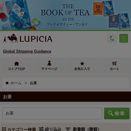
Global Shipping Guidance
>
ホーム
お茶
お茶
絞り込み
カテゴリー検索