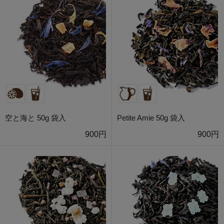
空と海と 50g 袋入
Petite Amie 50g 袋入
900円
900円