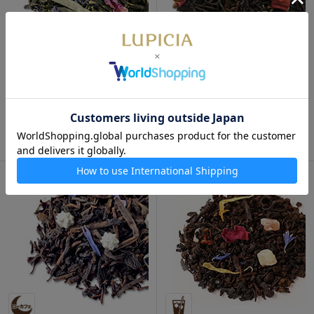
加賀五彩 50g 袋入
EARL GREY "ROMANTIQUE"
50g 袋入
900円
900円