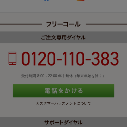
受付時間 8:00～22:00 年中無休（年末年始を除く）
カスタマーハラスメントについて