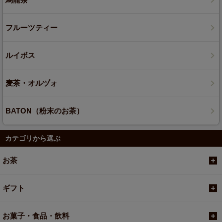
フルーツティー
ルイボス
麦茶・オルヅォ
BATON（粉末のお茶）
カテゴリから選ぶ
お茶
ギフト
お菓子・食品・飲料