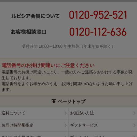
受付時間 10:00～18:00 年中無休（年末年始を除く）
電話番号のお掛け間違いにご注意ください
電話番号のお掛け間違いにより、一般の方へご迷惑をおかけする事象が発
生しております。
電話番号をよくお確かめのうえ、お掛け間違いのないようお願い申し上げ
ます。
ページトップ
送料について
お支払い方法
お届け時間帯指定
ギフトサービス