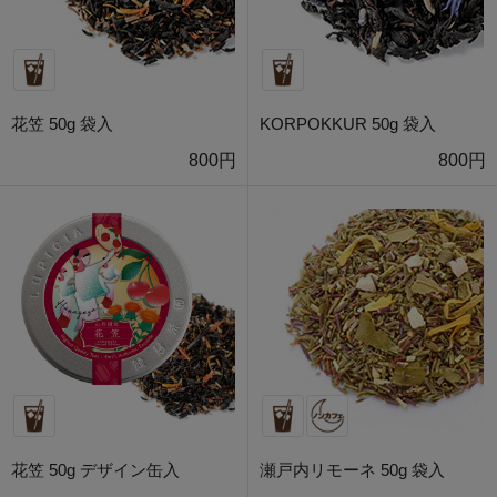
花笠 50g 袋入
KORPOKKUR 50g 袋入
800円
800円
花笠 50g デザイン缶入
瀬戸内リモーネ 50g 袋入