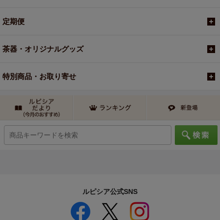
定期便
茶器・オリジナルグッズ
特別商品・お取り寄せ
ルピシア公式SNS