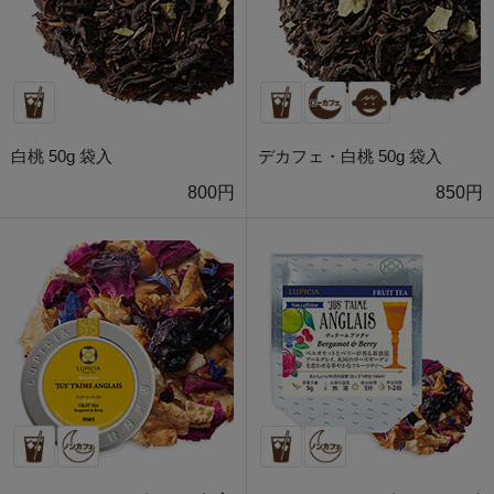
白桃 50g 袋入
デカフェ・白桃 50g 袋入
800円
850円