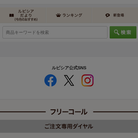
ルピシア公式SNS