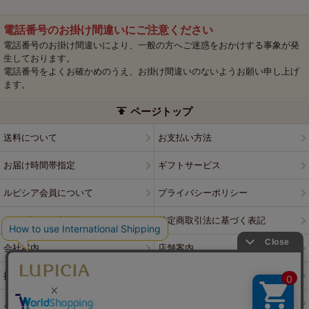
電話番号のお掛け間違いにご注意ください
電話番号のお掛け間違いにより、一般の方へご迷惑をおかけする事象が発
生しております。
電話番号をよくお確かめのうえ、お掛け間違いのないようお願い申し上げ
ます。
ページトップ
送料について
お支払い方法
お届け時間帯指定
ギフトサービス
ルピシア会員について
プライバシーポリシー
ウェブサイト利用規約
特定商取引法に基づく表記
会社案内
店舗案内
採用情報
ルピシアブランド
よくある質問
お問い合わせ