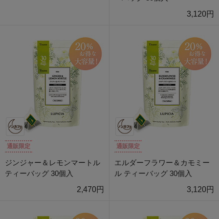
3,120円
通販限定
通販限定
ジンジャー＆レモンマートル
エルダーフラワー＆カモミー
ティーバッグ 30個入
ル ティーバッグ 30個入
2,470円
3,120円