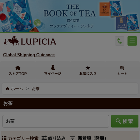
Global Shipping Guidance
>
ホーム
お茶
お茶
絞り込み
カテゴリー検索