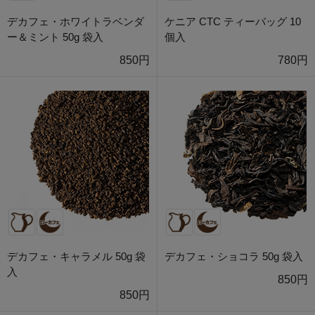
デカフェ・ホワイトラベンダ
ケニア CTC ティーバッグ 10
ー＆ミント 50g 袋入
個入
850円
780円
デカフェ・キャラメル 50g 袋
デカフェ・ショコラ 50g 袋入
入
850円
850円