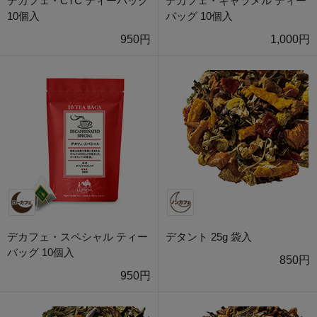
デカフェ・CTC ティーバッグ
デカフェ・キャラメル ティー
10個入
バッグ 10個入
950円
1,000円
デカフェ・スペシャル ティー
デタント 25g 袋入
バッグ 10個入
850円
950円