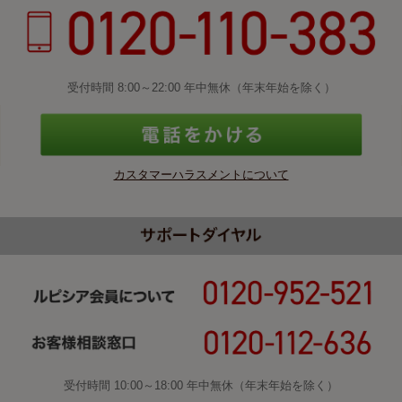
受付時間 8:00～22:00 年中無休（年末年始を除く）
カスタマーハラスメントについて
受付時間 10:00～18:00 年中無休（年末年始を除く）