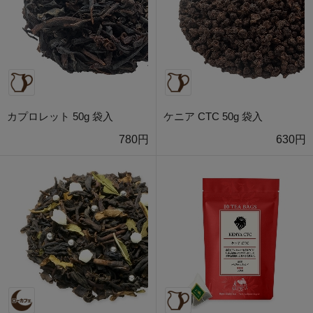
カプロレット 50g 袋入
ケニア CTC 50g 袋入
780円
630円