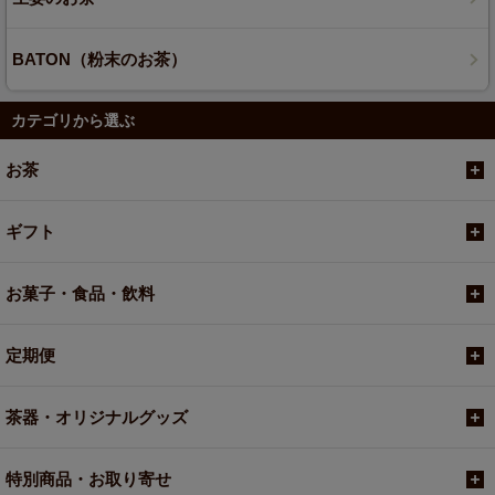
BATON（粉末のお茶）
カテゴリから選ぶ
お茶
ギフト
お菓子・食品・飲料
定期便
茶器・オリジナルグッズ
特別商品・お取り寄せ