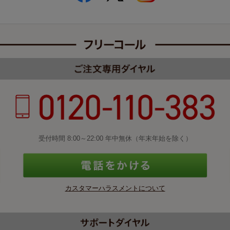
受付時間 8:00～22:00 年中無休（年末年始を除く）
カスタマーハラスメントについて