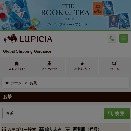
Global Shipping Guidance
>
ホーム
お茶
お茶
絞り込み
カテゴリー検索