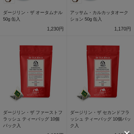
ダージリン・ザ オータムナル
アッサム・カルカッタオーク
50g 缶入
ション 50g 缶入
1,230円
1,170円
ダージリン・ザ ファーストフ
ダージリン・ザ セカンドフラ
ラッシュ ティーバッグ 10個
ッシュ ティーバッグ 10個パッ
パック入
ク入