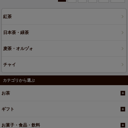
紅茶
日本茶・緑茶
麦茶・オルヅォ
チャイ
カテゴリから選ぶ
お茶
ギフト
お菓子・食品・飲料