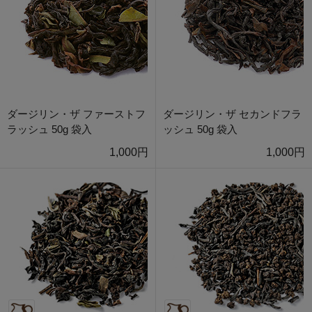
ダージリン・ザ ファーストフ
ダージリン・ザ セカンドフラ
ラッシュ 50g 袋入
ッシュ 50g 袋入
1,000円
1,000円