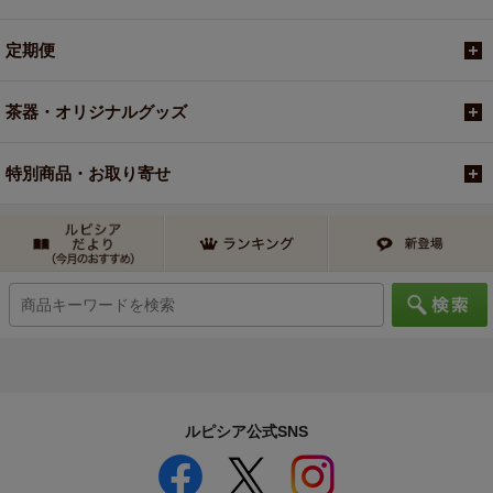
定期便
茶器・オリジナルグッズ
特別商品・お取り寄せ
ルピシア公式SNS