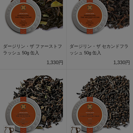
ダージリン・ザ ファーストフ
ダージリン・ザ セカンドフラ
ラッシュ 50g 缶入
ッシュ 50g 缶入
1,330円
1,330円