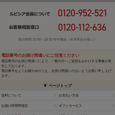
受付時間 10:00～18:00 年中無休（年末年始を除く）
電話番号のお掛け間違いにご注意ください
電話番号のお掛け間違いにより、一般の方へご迷惑をおかけする事象が発
生しております。
電話番号をよくお確かめのうえ、お掛け間違いのないようお願い申し上げ
ます。
ページトップ
送料について
お支払い方法
お届け時間帯指定
ギフトサービス