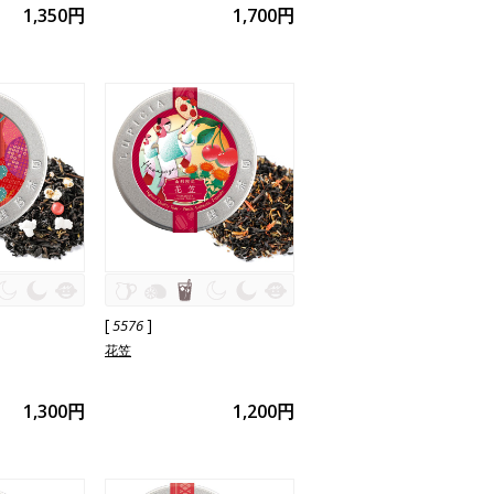
1,350円
1,700円
[
]
5576
花笠
1,300円
1,200円