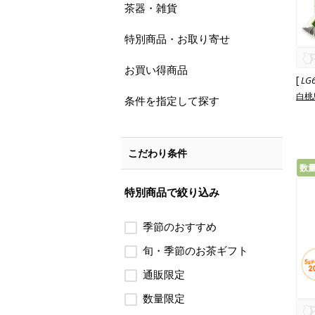
茶器・雑貨
特別商品・お取り寄せ
お買い得商品
[
LG
白桃
条件を指定して探す
こだわり条件
数
特別商品で絞り込み
季節のおすすめ
旬・季節のお茶ギフト
通販限定
数量限定