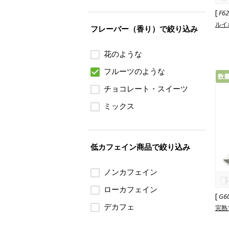
[
F6
ルイ
フレーバー（香り）で絞り込み
花のような
フルーツのような
数
チョコレート・スイーツ
ミックス
低カフェイン商品で絞り込み
ノンカフェイン
ローカフェイン
[
G6
デカフェ
完熟