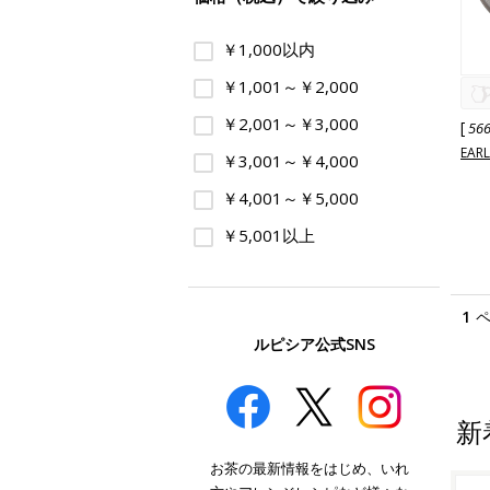
￥1,000以内
￥1,001～￥2,000
￥2,001～￥3,000
[
56
EAR
￥3,001～￥4,000
￥4,001～￥5,000
￥5,001以上
1
ルピシア公式SNS
新
お茶の最新情報をはじめ、いれ