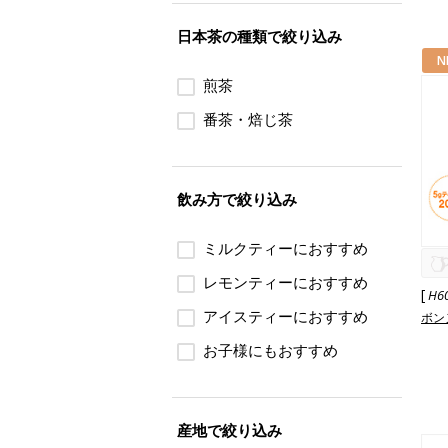
日本茶の種類で絞り込み
N
煎茶
番茶・焙じ茶
飲み方で絞り込み
ミルクティーにおすすめ
レモンティーにおすすめ
[
H6
アイスティーにおすすめ
ボン
お子様にもおすすめ
産地で絞り込み