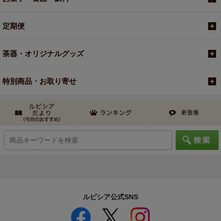
定期便
茶器・オリジナルグッズ
特別商品・お取り寄せ
ルピシア公式SNS