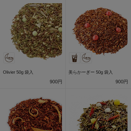
Olivier 50g 袋入
美らかーぎー 50g 袋入
900円
900円