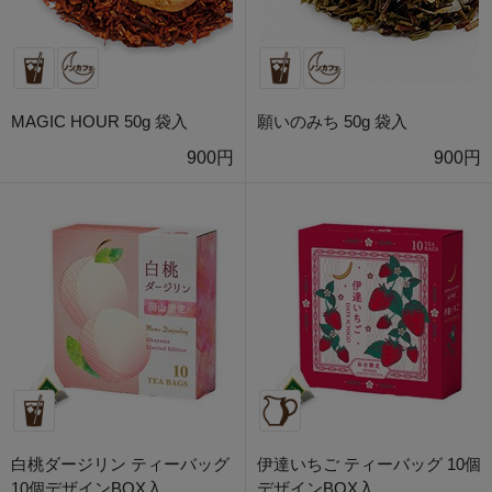
MAGIC HOUR 50g 袋入
願いのみち 50g 袋入
900円
900円
白桃ダージリン ティーバッグ
伊達いちご ティーバッグ 10個
10個デザインBOX入
デザインBOX入