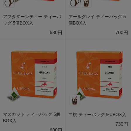
アフタヌーンティー ティーバ
アールグレイ ティーバッグ 5
ッグ 5個BOX入
個BOX入
680円
700円
マスカット ティーバッグ 5個
白桃 ティーバッグ 5個BOX入
BOX入
730円
680円