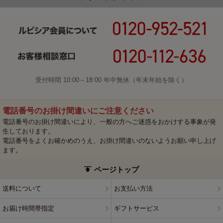
受付時間 10:00～18:00 年中無休（年末年始を除く）
電話番号のお掛け間違いにご注意ください
電話番号のお掛け間違いにより、一般の方へご迷惑をおかけする事象が発
生しております。
電話番号をよくお確かめのうえ、お掛け間違いのないようお願い申し上げ
ます。
ページトップ
送料について
お支払い方法
お届け時間帯指定
ギフトサービス