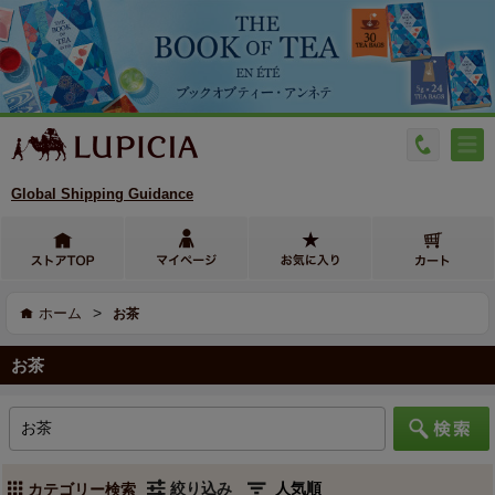
Global Shipping Guidance
>
ホーム
お茶
お茶
絞り込み
カテゴリー検索