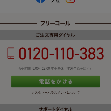
受付時間 8:00～22:00 年中無休（年末年始を除く）
カスタマーハラスメントについて