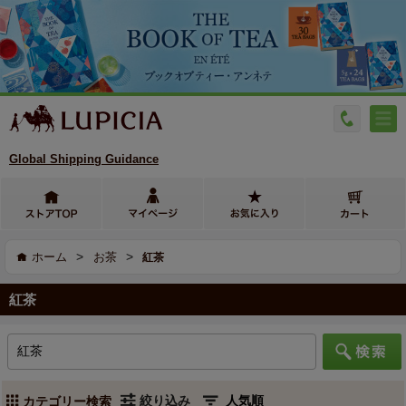
Global Shipping Guidance
>
>
ホーム
お茶
紅茶
紅茶
絞り込み
カテゴリー検索