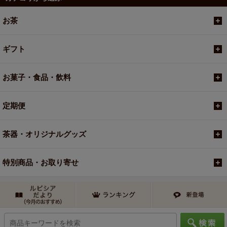
お茶
ギフト
お菓子・食品・飲料
定期便
茶器・オリジナルグッズ
特別商品・お取り寄せ