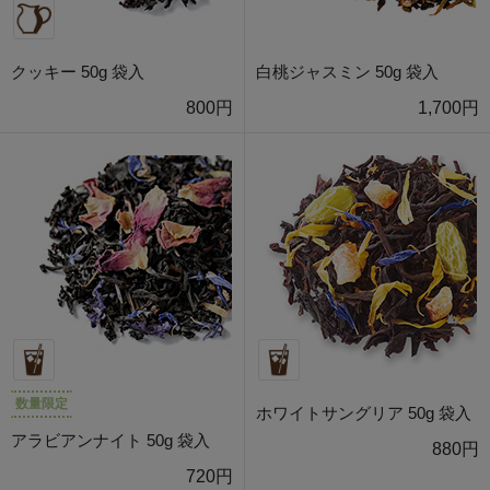
クッキー 50g 袋入
白桃ジャスミン 50g 袋入
800円
1,700円
数量限定
ホワイトサングリア 50g 袋入
アラビアンナイト 50g 袋入
880円
720円