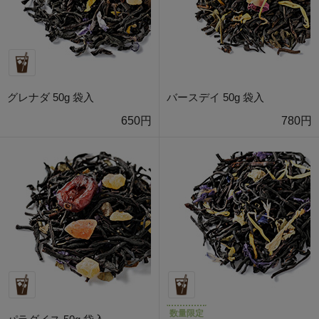
グレナダ 50g 袋入
バースデイ 50g 袋入
650円
780円
数量限定