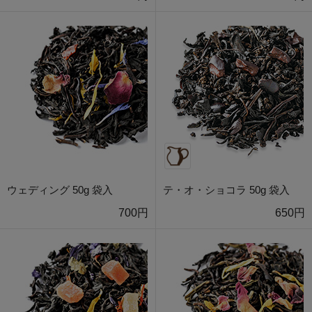
ウェディング 50g 袋入
テ・オ・ショコラ 50g 袋入
700円
650円