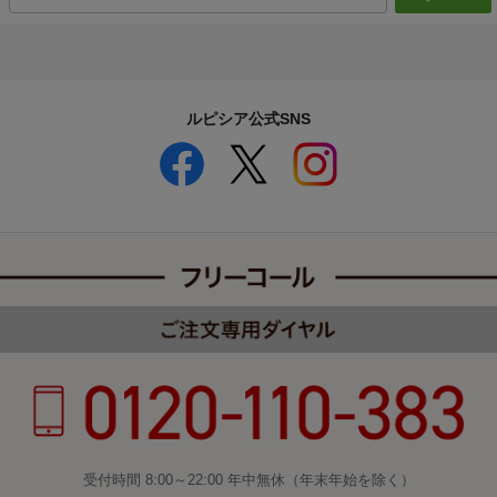
ルピシア公式SNS
受付時間 8:00～22:00 年中無休（年末年始を除く）