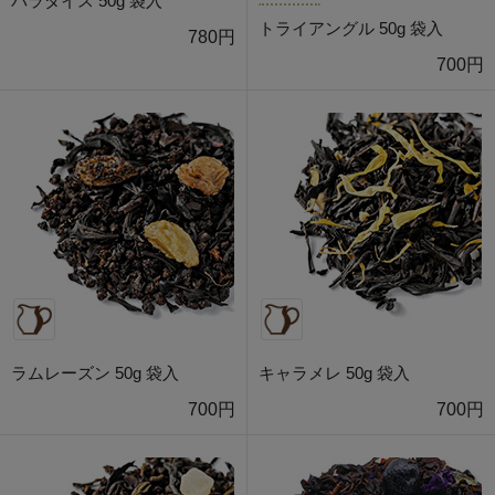
パラダイス 50g 袋入
トライアングル 50g 袋入
780円
700円
ラムレーズン 50g 袋入
キャラメレ 50g 袋入
700円
700円