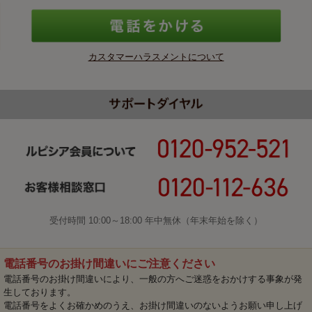
カスタマーハラスメントについて
受付時間 10:00～18:00 年中無休（年末年始を除く）
電話番号のお掛け間違いにご注意ください
電話番号のお掛け間違いにより、一般の方へご迷惑をおかけする事象が発
生しております。
電話番号をよくお確かめのうえ、お掛け間違いのないようお願い申し上げ