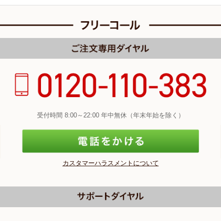
受付時間 8:00～22:00 年中無休（年末年始を除く）
カスタマーハラスメントについて