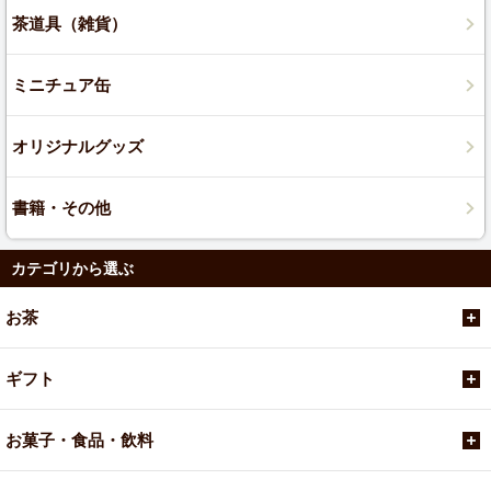
茶道具（雑貨）
ミニチュア缶
オリジナルグッズ
書籍・その他
カテゴリから選ぶ
お茶
ギフト
お菓子・食品・飲料