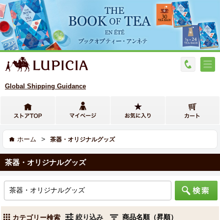
Global Shipping Guidance
>
ホーム
茶器・オリジナルグッズ
茶器・オリジナルグッズ
絞り込み
カテゴリー検索