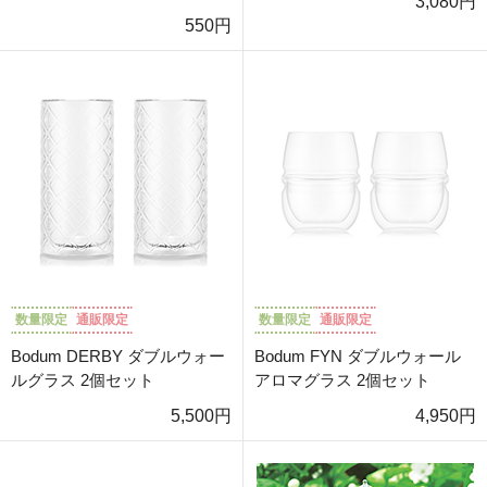
3,080円
550円
数量限定
通販限定
数量限定
通販限定
Bodum DERBY ダブルウォー
Bodum FYN ダブルウォール
ルグラス 2個セット
アロマグラス 2個セット
5,500円
4,950円