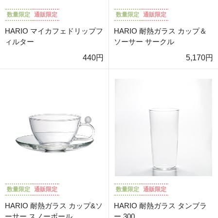
数量限定
通販限定
数量限定
通販限定
HARIO マイカフェドリップフ
HARIO 耐熱ガラス カップ＆
ィルター
ソーサー サークル
440円
5,170円
数量限定
通販限定
数量限定
通販限定
HARIO 耐熱ガラス カップ&ソ
HARIO 耐熱ガラス タンブラ
ーサー スノーボール
ー 300