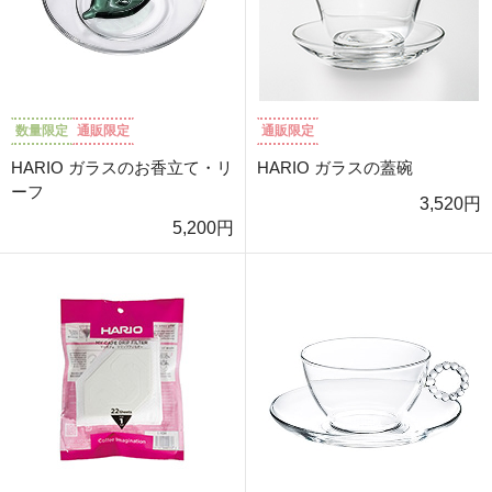
数量限定
通販限定
通販限定
HARIO ガラスのお香立て・リ
HARIO ガラスの蓋碗
ーフ
3,520円
5,200円