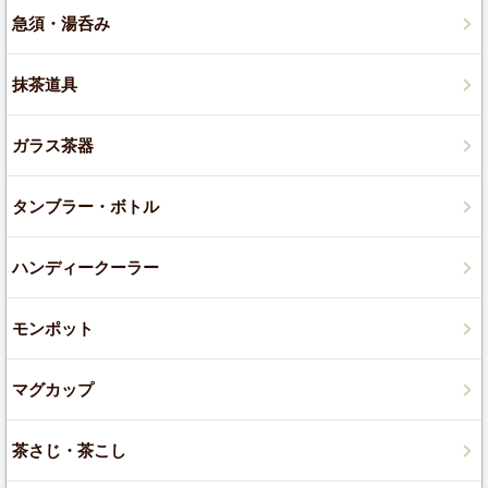
急須・湯呑み
抹茶道具
ガラス茶器
タンブラー・ボトル
ハンディークーラー
モンポット
マグカップ
茶さじ・茶こし