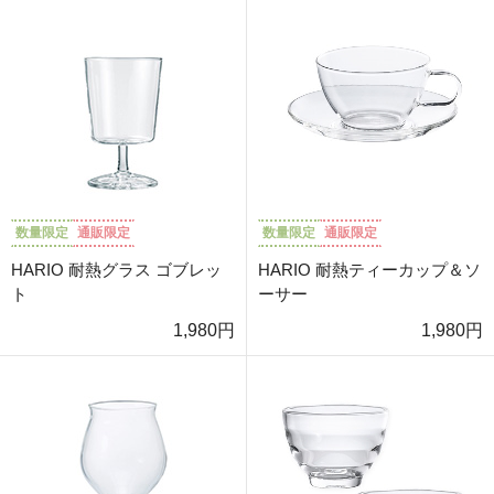
数量限定
通販限定
数量限定
通販限定
HARIO 耐熱グラス ゴブレッ
HARIO 耐熱ティーカップ＆ソ
ト
ーサー
1,980円
1,980円