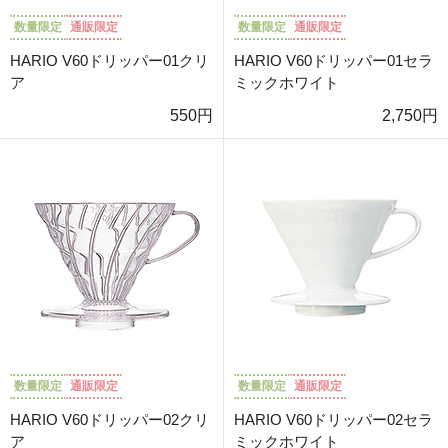
数量限定
通販限定
数量限定
通販限定
HARIO V60ドリッパー01クリ
HARIO V60ドリッパー01セラ
ア
ミックホワイト
550円
2,750円
数量限定
通販限定
数量限定
通販限定
HARIO V60ドリッパー02クリ
HARIO V60ドリッパー02セラ
ア
ミックホワイト