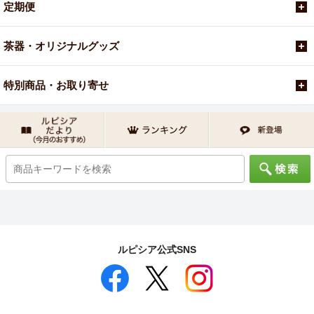
定期便
茶器・オリジナルグッズ
特別商品・お取り寄せ
ルピシア公式SNS