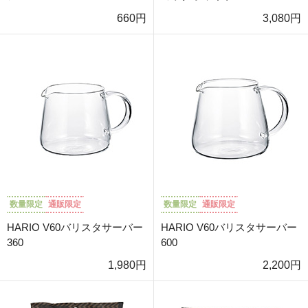
660円
3,080円
数量限定
通販限定
数量限定
通販限定
HARIO V60バリスタサーバー
HARIO V60バリスタサーバー
360
600
1,980円
2,200円