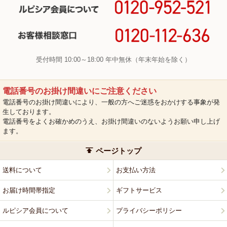
受付時間 10:00～18:00 年中無休（年末年始を除く）
電話番号のお掛け間違いにご注意ください
電話番号のお掛け間違いにより、一般の方へご迷惑をおかけする事象が発
生しております。
電話番号をよくお確かめのうえ、お掛け間違いのないようお願い申し上げ
ます。
ページトップ
送料について
お支払い方法
お届け時間帯指定
ギフトサービス
ルピシア会員について
プライバシーポリシー