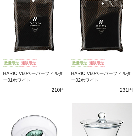
数量限定
通販限定
数量限定
通販限定
HARIO V60ペーパーフィルタ
HARIO V60ペーパーフィルタ
ー01ホワイト
ー02ホワイト
210円
231円