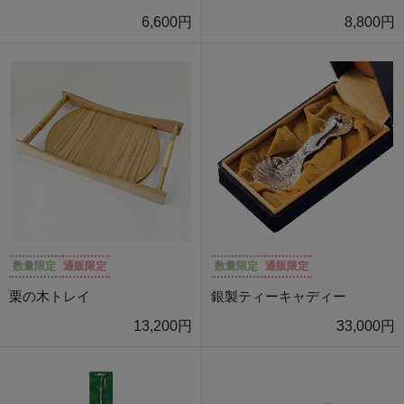
6,600円
8,800円
数量限定
通販限定
数量限定
通販限定
栗の木トレイ
銀製ティーキャディー
13,200円
33,000円