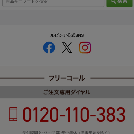
ルピシア公式SNS
受付時間 8:00～22:00 年中無休（年末年始を除く）