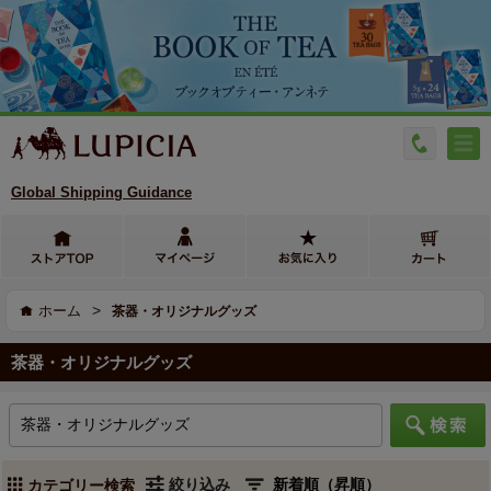
Global Shipping Guidance
>
ホーム
茶器・オリジナルグッズ
茶器・オリジナルグッズ
絞り込み
カテゴリー検索