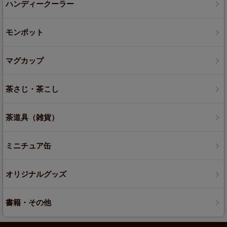
ハンディークーラー
モンポット
マグカップ
茶さじ・茶こし
茶道具（雑貨）
ミニチュア缶
オリジナルグッズ
書籍・その他