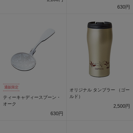
630円
通販限定
オリジナル タンブラー （ゴー
ルド）
ティーキャディースプーン・
オーク
2,500円
630円