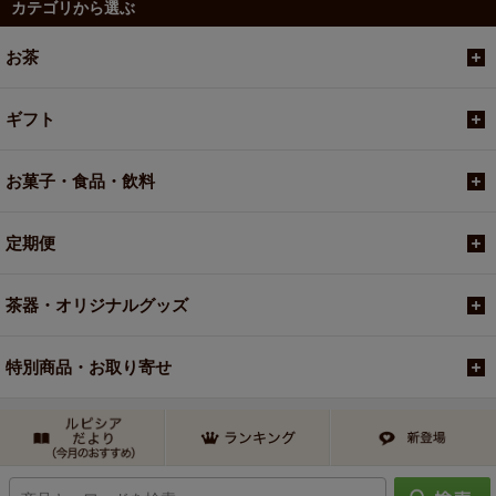
カテゴリから選ぶ
お茶
ギフト
お菓子・食品・飲料
定期便
茶器・オリジナルグッズ
特別商品・お取り寄せ