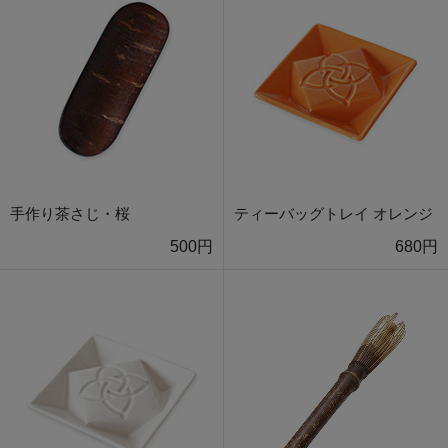
手作り茶さじ・桜
ティーバッグトレイ オレンジ
500円
680円