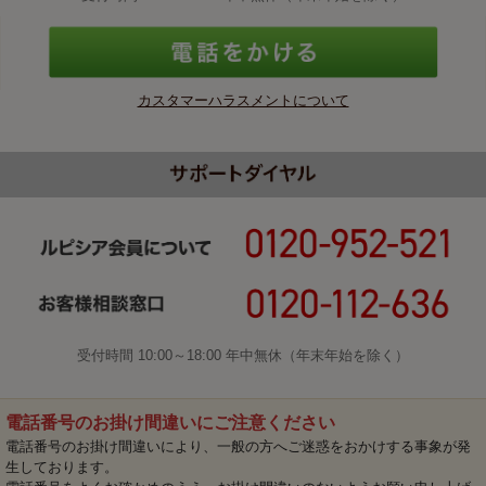
カスタマーハラスメントについて
受付時間 10:00～18:00 年中無休（年末年始を除く）
電話番号のお掛け間違いにご注意ください
電話番号のお掛け間違いにより、一般の方へご迷惑をおかけする事象が発
生しております。