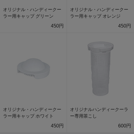
オリジナル・ハンディークー
オリジナル・ハンディークー
ラー用キャップ グリーン
ラー用キャップ オレンジ
450円
450円
オリジナル・ハンディークー
オリジナルハンディークーラ
ラー用キャップ ホワイト
ー専用茶こし
450円
600円