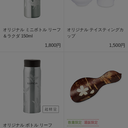
オリジナル ミニボトル リーフ
オリジナル テイスティングカ
＆ラクダ 150ml
ップ
1,800円
1,500円
数量限定
通販限定
オリジナル ボトル リーフ