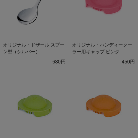
オリジナル・ドザール スプー
オリジナル・ハンディークー
ン型（シルバー）
ラー用キャップ ピンク
680円
450円