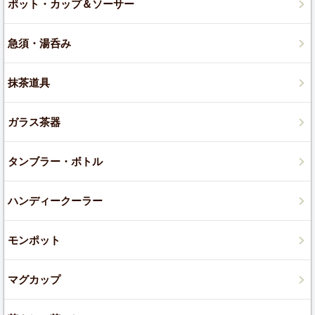
ポット・カップ＆ソーサー
急須・湯呑み
抹茶道具
ガラス茶器
タンブラー・ボトル
ハンディークーラー
モンポット
マグカップ