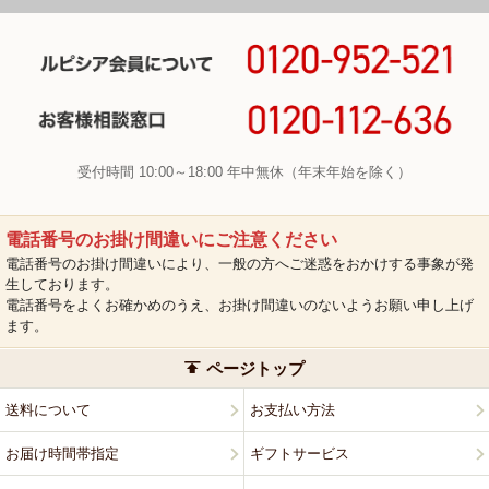
受付時間 10:00～18:00 年中無休（年末年始を除く）
電話番号のお掛け間違いにご注意ください
電話番号のお掛け間違いにより、一般の方へご迷惑をおかけする事象が発
生しております。
電話番号をよくお確かめのうえ、お掛け間違いのないようお願い申し上げ
ます。
ページトップ
送料について
お支払い方法
お届け時間帯指定
ギフトサービス