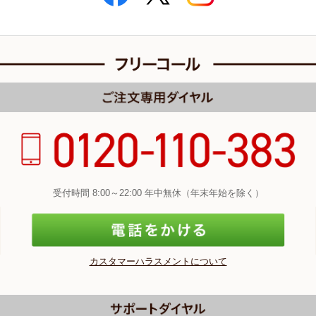
受付時間 8:00～22:00 年中無休（年末年始を除く）
カスタマーハラスメントについて