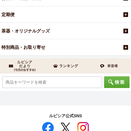
定期便
茶器・オリジナルグッズ
特別商品・お取り寄せ
ルピシア公式SNS