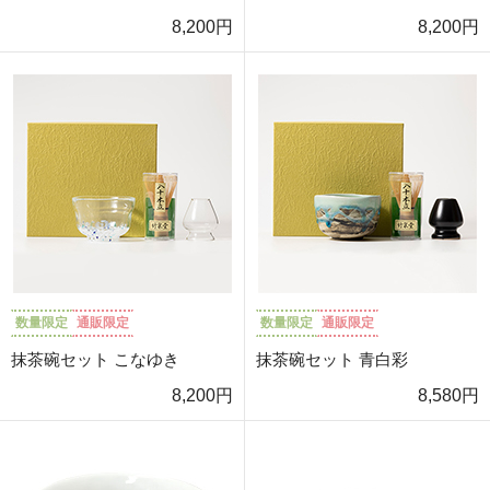
8,200円
8,200円
数量限定
通販限定
数量限定
通販限定
抹茶碗セット こなゆき
抹茶碗セット 青白彩
8,200円
8,580円