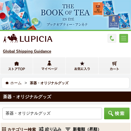
Global Shipping Guidance
>
ホーム
茶器・オリジナルグッズ
茶器・オリジナルグッズ
絞り込み
カテゴリー検索