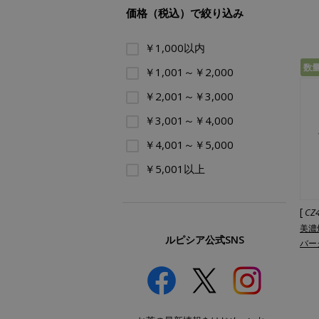
価格（税込）で絞り込み
￥1,000以内
数
￥1,001～￥2,000
￥2,001～￥3,000
￥3,001～￥4,000
￥4,001～￥5,000
￥5,001以上
[
CZ
美濃
ルピシア公式SNS
バー