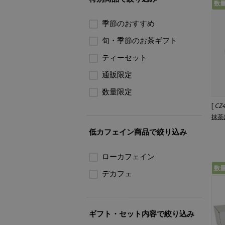
数
季節のおすすめ
旬・季節のお茶ギフト
ティーセット
通販限定
数量限定
[
CZ
抹茶
低カフェイン商品で絞り込み
ローカフェイン
数
デカフェ
ギフト・セット内容で絞り込み