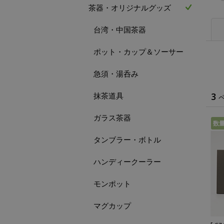
茶器・オリジナルグッズ
台湾・中国茶器
ポット・カップ＆ソーサー
急須・湯呑み
抹茶道具
3
ガラス茶器
数
タンブラー・ボトル
ハンディークーラー
モンポット
マグカップ