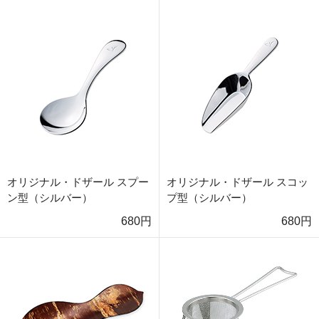
オリジナル・ドザール スプー
オリジナル・ドザール スコッ
ン型（シルバー）
プ型（シルバー）
680円
680円