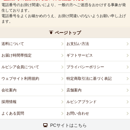
電話番号のお掛け間違いにより、一般の方へご迷惑をおかけする事象が発
生しております。
電話番号をよくお確かめのうえ、お掛け間違いのないようお願い申し上げ
ます。
ページトップ
送料について
お支払い方法
お届け時間帯指定
ギフトサービス
ルピシア会員について
プライバシーポリシー
ウェブサイト利用規約
特定商取引法に基づく表記
会社案内
店舗案内
採用情報
ルピシアブランド
よくある質問
お問い合わせ
PCサイトはこちら