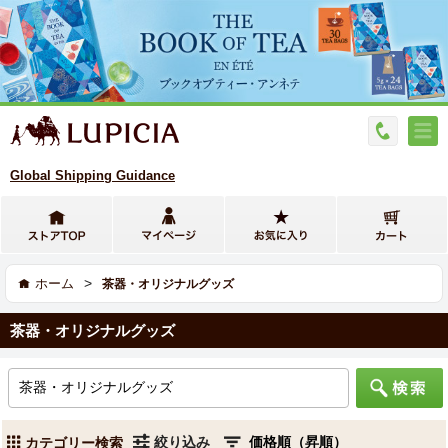
Global Shipping Guidance
>
ホーム
茶器・オリジナルグッズ
茶器・オリジナルグッズ
絞り込み
カテゴリー検索