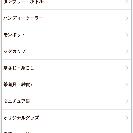
タンブラー・ボトル
ハンディークーラー
モンポット
マグカップ
茶さじ・茶こし
茶道具（雑貨）
ミニチュア缶
オリジナルグッズ