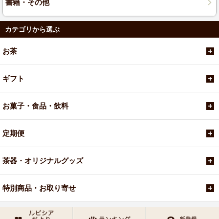
書籍・その他
カテゴリから選ぶ
お茶
ギフト
お菓子・食品・飲料
定期便
茶器・オリジナルグッズ
特別商品・お取り寄せ