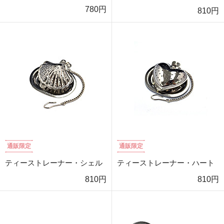
780円
810円
通販限定
通販限定
ティーストレーナー・シェル
ティーストレーナー・ハート
810円
810円