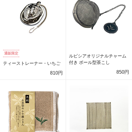
通販限定
ルピシアオリジナルチャーム
付き ボール型茶こし
ティーストレーナー・いちご
850円
810円