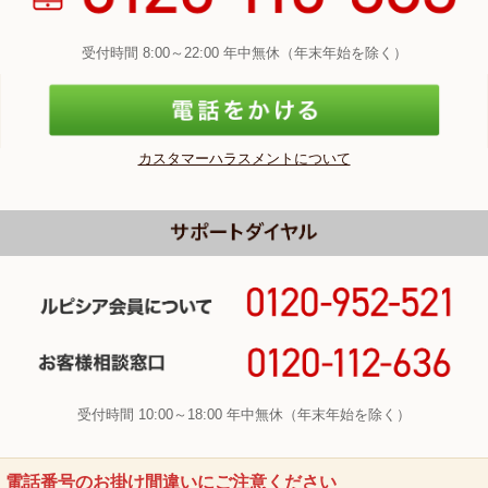
受付時間 8:00～22:00 年中無休（年末年始を除く）
カスタマーハラスメントについて
受付時間 10:00～18:00 年中無休（年末年始を除く）
電話番号のお掛け間違いにご注意ください