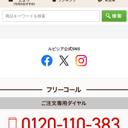
ルピシア公式SNS