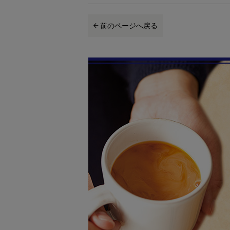
前のページへ戻る