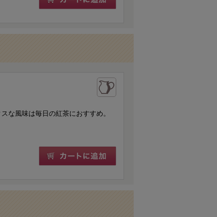
クスな風味は毎日の紅茶におすすめ。