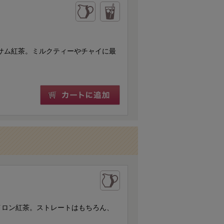
よるアッサム紅茶。ミルクティーやチャイに最
イロン紅茶。ストレートはもちろん、