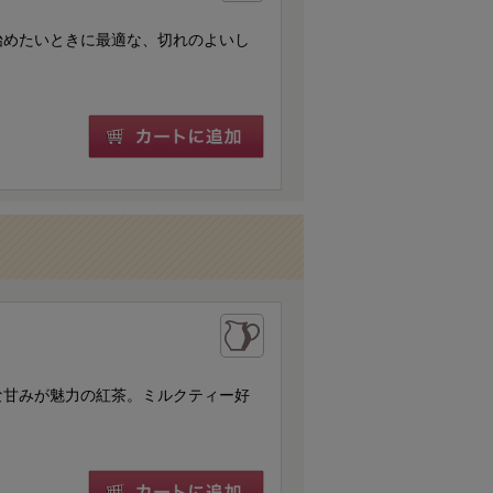
始めたいときに最適な、切れのよいし
な甘みが魅力の紅茶。ミルクティー好