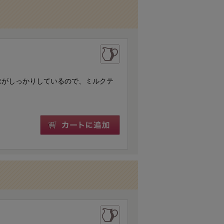
味がしっかりしているので、ミルクテ