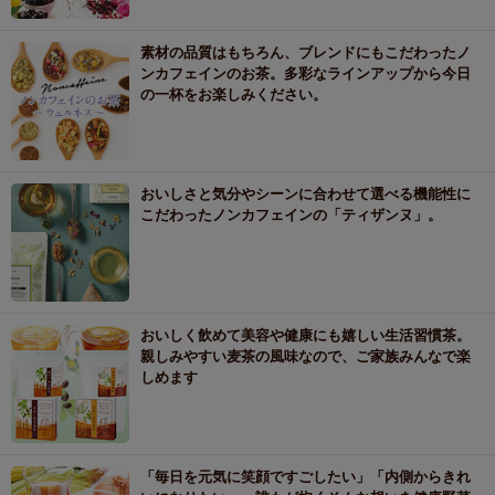
素材の品質はもちろん、ブレンドにもこだわったノ
ンカフェインのお茶。多彩なラインアップから今日
の一杯をお楽しみください。
おいしさと気分やシーンに合わせて選べる機能性に
こだわったノンカフェインの「ティザンヌ」。
おいしく飲めて美容や健康にも嬉しい生活習慣茶。
親しみやすい麦茶の風味なので、ご家族みんなで楽
しめます
「毎日を元気に笑顔ですごしたい」「内側からきれ