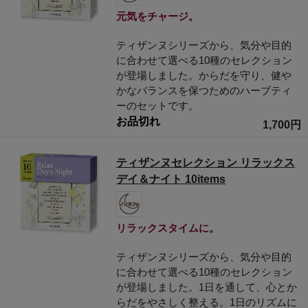
元気をチャージ。
ティザンヌシリーズから、気分や目的
に合わせて選べる10種のセレクション
が登場しました。からだを守り、健や
かなバランスを保つためのハーブティ
ーのセットです。
お品切れ
1,700円
ティザンヌセレクション リラックス
デイ＆ナイト 10items
リラックスタイムに。
ティザンヌシリーズから、気分や目的
に合わせて選べる10種のセレクション
が登場しました。1日を通して、心とか
らだをやさしく整える。1日のリズムに