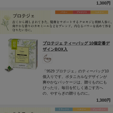
1,300円
プロテジェ ティーバッグ 10個定番デ
ザインBOX入
「9529 プロテジェ」のティーバッグ10
個入りです。ボタニカルなデザインが
爽やかなパッケージは、贈りものにも
ぴったり。毎日を忙しく過ごす方へ
の、やすらぎの贈りものに。
1,300円