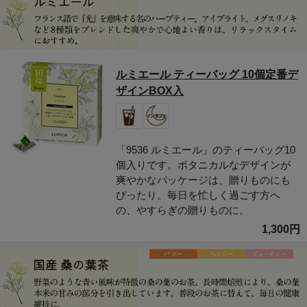
ルミエール ティーバッグ 10個定番デ
ザインBOX入
「9536 ルミエール」のティーバッグ10
個入りです。ボタニカルなデザインが
爽やかなパッケージは、贈りものにも
ぴったり。毎日を忙しく過ごす方へ
の、やすらぎの贈りものに。
1,300円