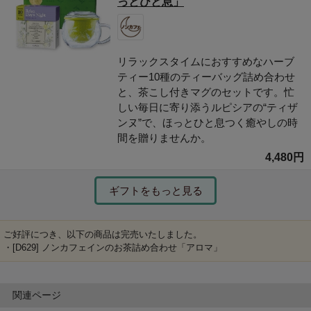
っとひと息」
リラックスタイムにおすすめなハーブ
ティー10種のティーバッグ詰め合わせ
と、茶こし付きマグのセットです。忙
しい毎日に寄り添うルピシアの“ティザ
ンヌ”で、ほっとひと息つく癒やしの時
間を贈りませんか。
4,480円
ギフトをもっと見る
ご好評につき、以下の商品は完売いたしました。
・[D629] ノンカフェインのお茶詰め合わせ「アロマ」
関連ページ