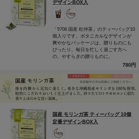
デザインBOX入
「9706 国産 杜仲茶」のティーバッグ10
個入りです。ボタニカルなデザインが
爽やかなパッケージは、贈りものにも
ぴったり。毎日を忙しく過ごす方へ
の、やすらぎの贈りものに。
780円
国産 モリンガ茶 ティーバッグ 10個
定番デザインBOX入