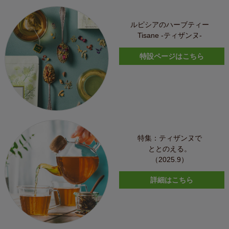
ルピシアのハーブティー
Tisane -ティザンヌ-
特設ページはこちら
特集：ティザンヌで
ととのえる。
（2025.9）
詳細はこちら