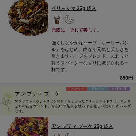
ベリッシマ 25g 袋入
元気に、そして美しく。
強くしなやかなハーブ「ホーリーバジ
ル」をはじめ、内なる元気と美しさを
引き出すハーブをブレンド。ふわりと
舞うスパイシーな香りに魅了される一
杯です。
850円
アン プティ ブーケ 25g 袋入