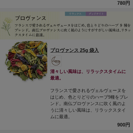
780円
プロヴァンス 25g 袋入
清々しい風味は、リラックスタイムに
最適。
フランスで愛されるヴェルヴェーヌを
はじめ、色とりどりのハーブ9種をブレ
ンド。南仏プロヴァンスに吹く風のよ
うに清々しい風味は、リラックスタイ
ムに最適。
900円