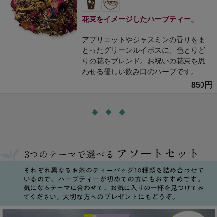
花束をイメージしたハーブティー。
アプリコットやジャスミンの香りをま
とったグリーンルイボスに、色とりど
りの花をブレンド。お祝いの花束を思
わせる優しい飲み口のハーブです。
850円
◆ ◆ ◆