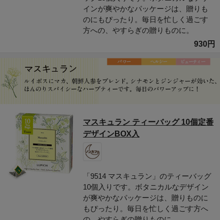
インが爽やかなパッケージは、贈りも
のにもぴったり。毎日を忙しく過ごす
方への、やすらぎの贈りものに。
930円
マスキュラン ティーバッグ 10個定番
デザインBOX入
「9514 マスキュラン」のティーバッグ
10個入りです。ボタニカルなデザイン
が爽やかなパッケージは、贈りものに
もぴったり。毎日を忙しく過ごす方へ
の、やすらぎの贈りものに。