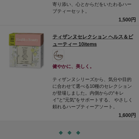
寄り添い、心とからだをいたわるハー
ブティーセット。
1,500円
ティザンヌセレクション ヘルス＆ビ
ューティー 10items
健やかに、美しく。
ティザンヌシリーズから、気分や目的
に合わせて選べる10種のセレクション
が登場しました。内側からの“キレ
イ”と“元気”をサポートする、 やさしく
頼れるハーブティーアソート。
1,600円
◆ ◆ ◆