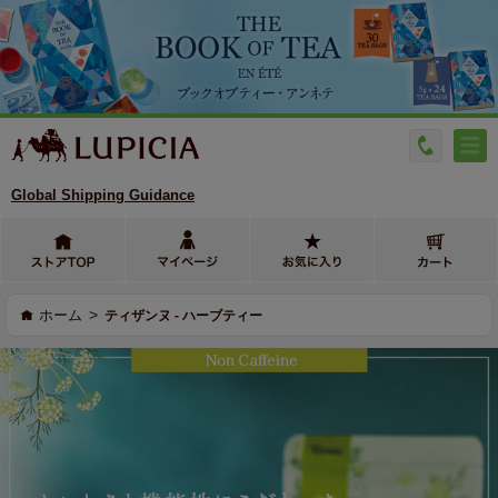
Global Shipping Guidance
>
ホーム
ティザンヌ - ハーブティー