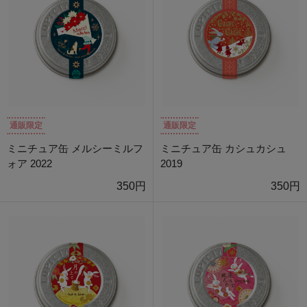
通販限定
通販限定
ミニチュア缶 メルシーミルフ
ミニチュア缶 カシュカシュ
ォア 2022
2019
350円
350円