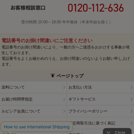
受付時間 10:00～18:00 年中無休（年末年始を除く）
電話番号のお掛け間違いにご注意ください
電話番号のお掛け間違いにより、一般の方へご迷惑をおかけする事象が発
生しております。
電話番号をよくお確かめのうえ、お掛け間違いのないようお願い申し上げ
ます。
ページトップ
送料について
お支払い方法
お届け時間帯指定
ギフトサービス
ルピシア会員について
プライバシーポリシー
ウェブサイト利用規約
特定商取引法に基づく表記