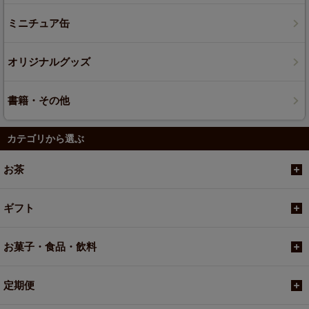
ミニチュア缶
オリジナルグッズ
書籍・その他
カテゴリから選ぶ
お茶
ギフト
お菓子・食品・飲料
定期便