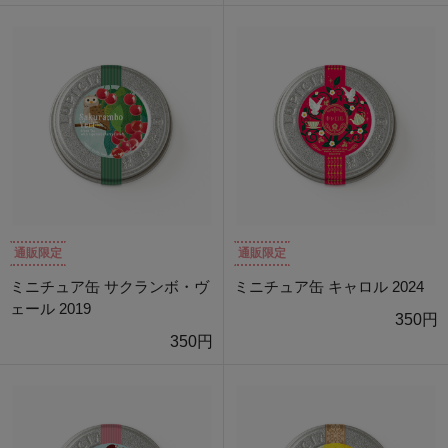
通販限定
通販限定
ミニチュア缶 サクランボ・ヴ
ミニチュア缶 キャロル 2024
ェール 2019
350円
350円