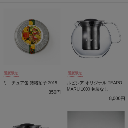
通販限定
通販限定
ミニチュア缶 猪猪拍子 2019
ルピシア オリジナル TEAPO
MARU 1000 包装なし
350円
8,000円