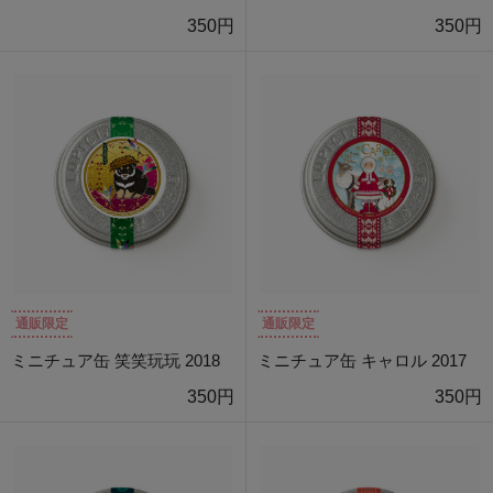
350円
350円
通販限定
通販限定
ミニチュア缶 笑笑玩玩 2018
ミニチュア缶 キャロル 2017
350円
350円