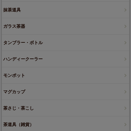
抹茶道具
ガラス茶器
タンブラー・ボトル
ハンディークーラー
モンポット
マグカップ
茶さじ・茶こし
茶道具（雑貨）