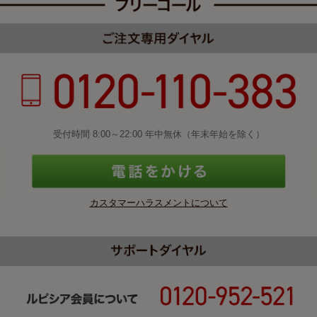
受付時間 8:00～22:00 年中無休（年末年始を除く）
カスタマーハラスメントについて