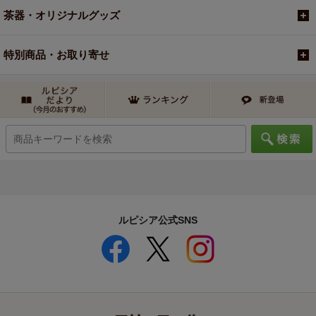
茶器・オリジナルグッズ
特別商品・お取り寄せ
ルピシア公式SNS