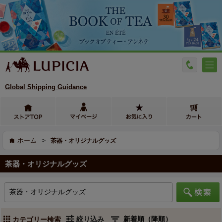
Global Shipping Guidance
>
ホーム
茶器・オリジナルグッズ
茶器・オリジナルグッズ
絞り込み
カテゴリー検索