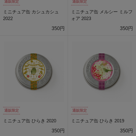
通販限定
通販限定
ミニチュア缶 カシュカシュ
ミニチュア缶 メルシー ミルフ
2022
ォア 2023
350円
350円
通販限定
通販限定
ミニチュア缶 ひらき 2020
ミニチュア缶 ひらき 2019
350円
350円