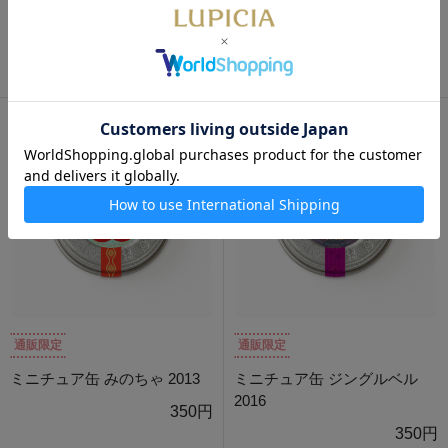
ミニチュア缶 ホワイトクリス
ミニチュア缶 ホワイトクリス
マス 2020
マス 2011
350円
350円
通販限定
通販限定
ミニチュア缶 みのちゃ 2013
ミニチュア缶 ジングルベル
2016
350円
350円