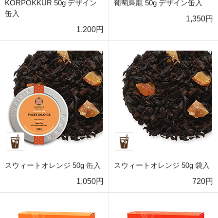
KORPOKKUR 50g デザイン
葡萄烏龍 50g デザイン缶入
缶入
1,350円
1,200円
スウィートオレンジ 50g 缶入
スウィートオレンジ 50g 袋入
1,050円
720円