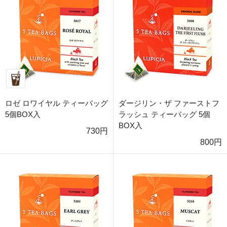
ロゼ ロワイヤル ティーバッグ
ダージリン・ザ ファーストフ
5個BOX入
ラッシュ ティーバッグ 5個
BOX入
730円
800円