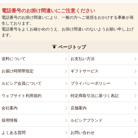
電話番号のお掛け間違いにご注意ください
電話番号のお掛け間違いにより、一般の方へご迷惑をおかけする事象が発
生しております。
電話番号をよくお確かめのうえ、お掛け間違いのないようお願い申し上げ
ます。
ページトップ
送料について
お支払い方法
お届け時間帯指定
ギフトサービス
ルピシア会員について
プライバシーポリシー
ウェブサイト利用規約
特定商取引法に基づく表記
会社案内
店舗案内
採用情報
ルピシアブランド
よくある質問
お問い合わせ