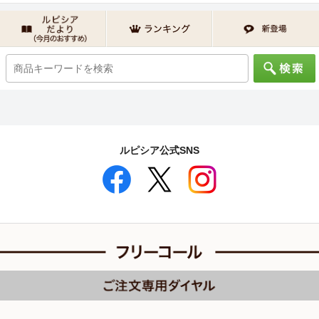
ルピシア公式SNS