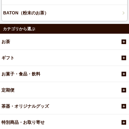
BATON（粉末のお茶）
カテゴリから選ぶ
お茶
ギフト
お菓子・食品・飲料
定期便
茶器・オリジナルグッズ
特別商品・お取り寄せ