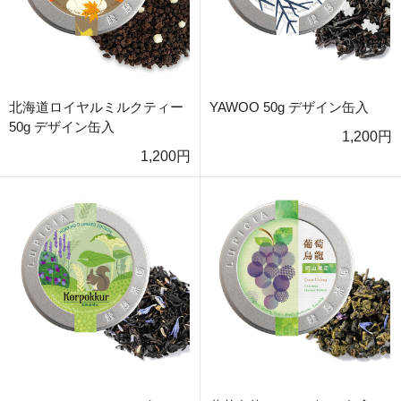
北海道ロイヤルミルクティー
YAWOO 50g デザイン缶入
50g デザイン缶入
1,200円
1,200円