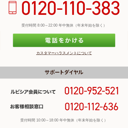
受付時間 8:00～22:00 年中無休（年末年始を除く）
カスタマーハラスメントについて
受付時間 10:00～18:00 年中無休（年末年始を除く）