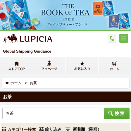
Global Shipping Guidance
>
ホーム
お茶
お茶
絞り込み
カテゴリー検索