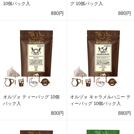
10個パック入
グ 10個パック入
880円
880円
オルヅォ ティーバッグ 10個
オルヅォ キャラメルハニー テ
パック入
ィーバッグ 10個パック入
800円
880円