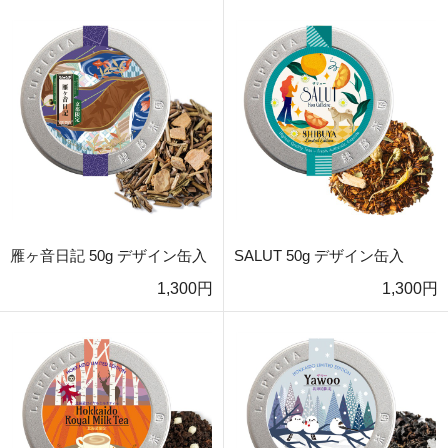
雁ヶ音日記 50g デザイン缶入
SALUT 50g デザイン缶入
1,300円
1,300円