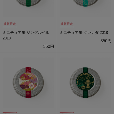
通販限定
通販限定
ミニチュア缶 ジングルベル
ミニチュア缶 グレナダ 2018
2018
350円
350円