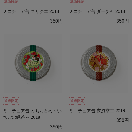
通販限定
通販限定
ミニチュア缶 スリジエ 2018
ミニチュア缶 ダーチャ 2018
350円
350円
通販限定
通販限定
ミニチュア缶 とちおとめ～い
ミニチュア缶 亥風堂堂 2019
ちごの緑茶～ 2018
350円
350円