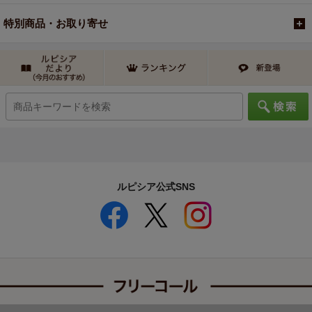
特別商品・お取り寄せ
ルピシア公式SNS