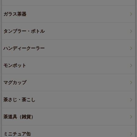
ガラス茶器
タンブラー・ボトル
ハンディークーラー
モンポット
マグカップ
茶さじ・茶こし
茶道具（雑貨）
ミニチュア缶