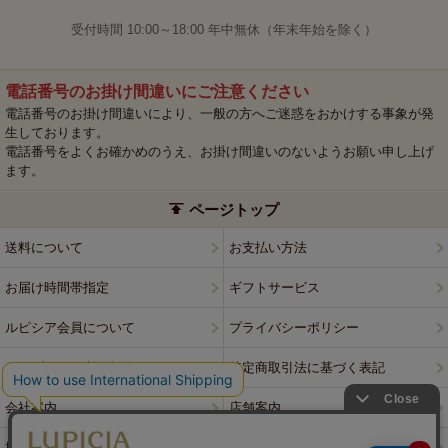
受付時間 10:00～18:00 年中無休（年末年始を除く）
電話番号のお掛け間違いにご注意ください
電話番号のお掛け間違いにより、一般の方へご迷惑をおかけする事象が発
生しております。
電話番号をよくお確かめのうえ、お掛け間違いのないようお願い申し上げ
ます。
ページトップ
送料について
お支払い方法
お届け時間帯指定
ギフトサービス
ルピシア会員について
プライバシーポリシー
ウェブサイト利用規約
特定商取引法に基づく表記
会社案内
店舗案内
採用情報
ルピシアブランド