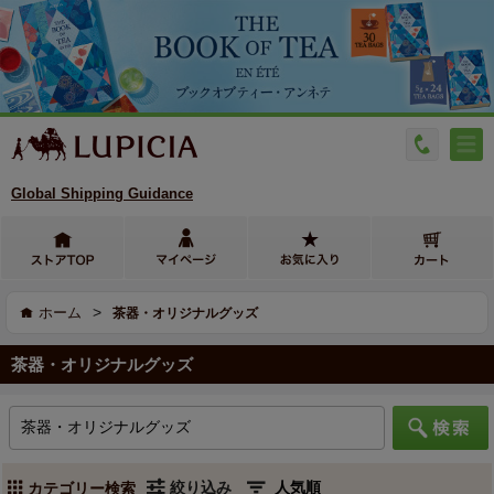
Global Shipping Guidance
>
ホーム
茶器・オリジナルグッズ
茶器・オリジナルグッズ
絞り込み
カテゴリー検索