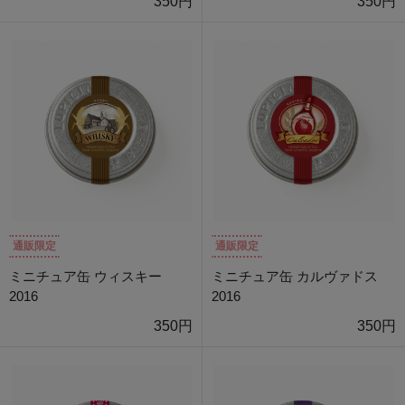
350円
350円
通販限定
通販限定
ミニチュア缶 ウィスキー
ミニチュア缶 カルヴァドス
2016
2016
350円
350円