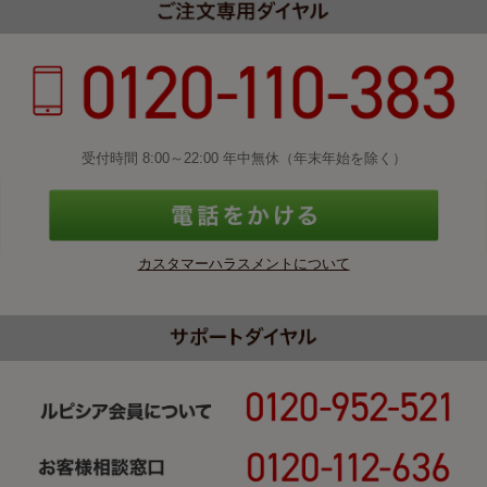
受付時間 8:00～22:00 年中無休（年末年始を除く）
カスタマーハラスメントについて