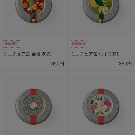
通販限定
通販限定
ミニチュア缶 金柑 2021
ミニチュア缶 柚子 2021
350円
350円