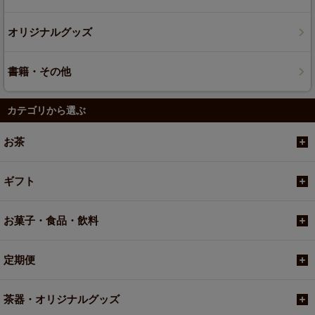
オリジナルグッズ
書籍・その他
カテゴリから選ぶ
お茶
ギフト
お菓子・食品・飲料
定期便
茶器・オリジナルグッズ