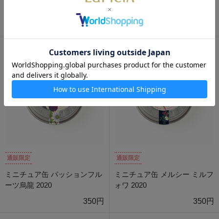
ミニチュア缶 ゆめ 2020
ミニチュア缶 月に咲く 2020
350円
350円
通販限定
通販限定
ミニチュア缶 パッションフル
ミニチュア缶 メルシー ミルフ
ーツ烏龍 2020
ォワ 2020
350円
350円