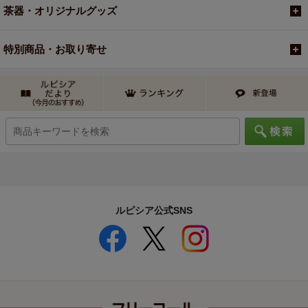
茶器・オリジナルグッズ
特別商品・お取り寄せ
ルピシア公式SNS