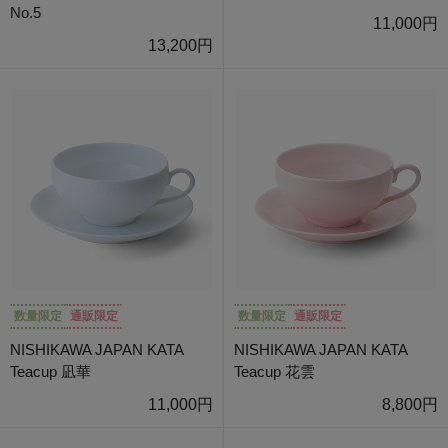
No.5
11,000円
13,200円
数量限定
通販限定
数量限定
通販限定
NISHIKAWA JAPAN KATA
NISHIKAWA JAPAN KATA
Teacup 凪華
Teacup 花雲
11,000円
8,800円