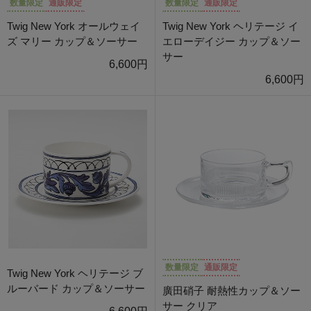
数量限定
通販限定
数量限定
通販限定
Twig New York オールウェイ
Twig New York ヘリテージ イ
ズ マリー カップ＆ソーサー
エローデイジー カップ＆ソー
サー
6,600円
6,600円
数量限定
通販限定
Twig New York ヘリテージ ブ
ルーバード カップ＆ソーサー
廣田硝子 耐熱性カップ＆ソー
サー クリア