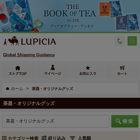
Global Shipping Guidance
>
ホーム
茶器・オリジナルグッズ
茶器・オリジナルグッズ
絞り込み
カテゴリー検索