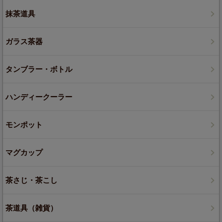
抹茶道具
ガラス茶器
タンブラー・ボトル
ハンディークーラー
モンポット
マグカップ
茶さじ・茶こし
茶道具（雑貨）