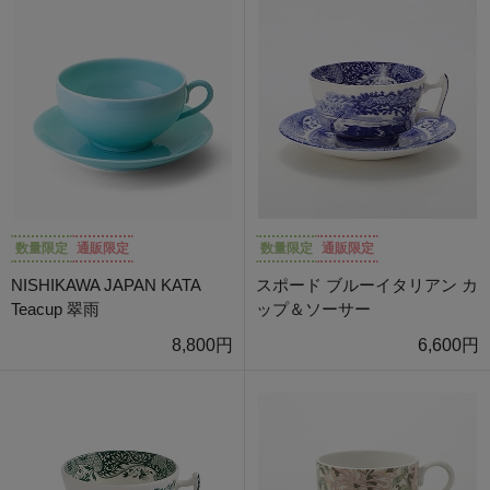
数量限定
通販限定
数量限定
通販限定
NISHIKAWA JAPAN KATA
スポード ブルーイタリアン カ
Teacup 翠雨
ップ＆ソーサー
8,800円
6,600円