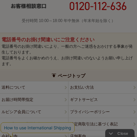
受付時間 10:00～18:00 年中無休（年末年始を除く）
電話番号のお掛け間違いにご注意ください
電話番号のお掛け間違いにより、一般の方へご迷惑をおかけする事象が発
生しております。
電話番号をよくお確かめのうえ、お掛け間違いのないようお願い申し上げ
ます。
ページトップ
送料について
お支払い方法
お届け時間帯指定
ギフトサービス
ルピシア会員について
プライバシーポリシー
ウェブサイト利用規約
特定商取引法に基づく表記
会社案内
店舗案内