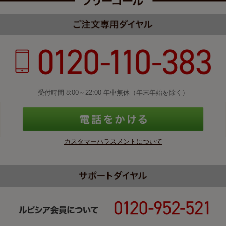
受付時間 8:00～22:00 年中無休（年末年始を除く）
カスタマーハラスメントについて