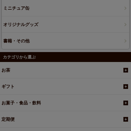
ミニチュア缶
オリジナルグッズ
書籍・その他
カテゴリから選ぶ
お茶
ギフト
お菓子・食品・飲料
定期便