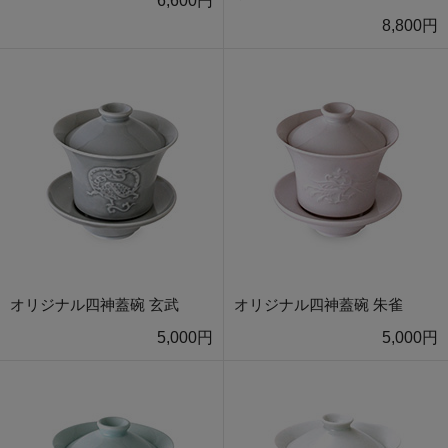
6,600円
8,800円
オリジナル四神蓋碗 玄武
オリジナル四神蓋碗 朱雀
5,000円
5,000円