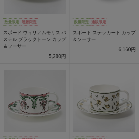
数量限定
通販限定
数量限定
通販限定
スポード ウィリアムモリス パ
スポード ステッカート カップ
ステル ブラックトーン カップ
＆ソーサー
＆ソーサー
6,160円
5,280円