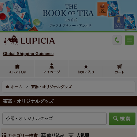
Global Shipping Guidance
>
ホーム
茶器・オリジナルグッズ
茶器・オリジナルグッズ
絞り込み
カテゴリー検索