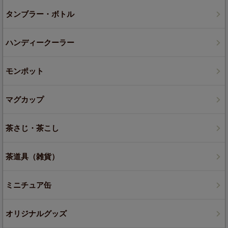
タンブラー・ボトル
ハンディークーラー
モンポット
マグカップ
茶さじ・茶こし
茶道具（雑貨）
ミニチュア缶
オリジナルグッズ