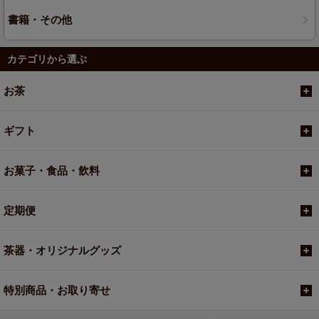
書籍・その他
カテゴリから選ぶ
お茶
ギフト
お菓子・食品・飲料
定期便
茶器・オリジナルグッズ
特別商品・お取り寄せ