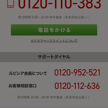
受付時間 8:00～22:00 年中無休（年末年始を除く）
カスタマーハラスメントについて
受付時間 10:00～18:00 年中無休（年末年始を除く）