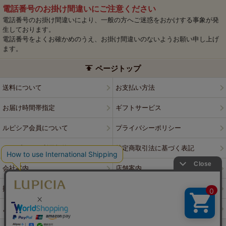
電話番号のお掛け間違いにご注意ください
電話番号のお掛け間違いにより、一般の方へご迷惑をおかけする事象が発
生しております。
電話番号をよくお確かめのうえ、お掛け間違いのないようお願い申し上げ
ます。
ページトップ
送料について
お支払い方法
お届け時間帯指定
ギフトサービス
ルピシア会員について
プライバシーポリシー
ウェブサイト利用規約
特定商取引法に基づく表記
会社案内
店舗案内
採用情報
ルピシアブランド
よくある質問
お問い合わせ