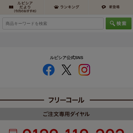
ルピシア公式SNS