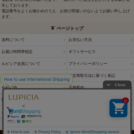
生しております。
電話番号をよくお確かめのうえ、お掛け間違いのないようお願い申し上げ
ます。
ページトップ
送料について
お支払い方法
お届け時間帯指定
ギフトサービス
ルピシア会員について
プライバシーポリシー
ウェブサイト利用規約
特定商取引法に基づく表記
会社案内
店舗案内
採用情報
ルピシアブランド
よくある質問
お問い合わせ
PCサイトはこちら