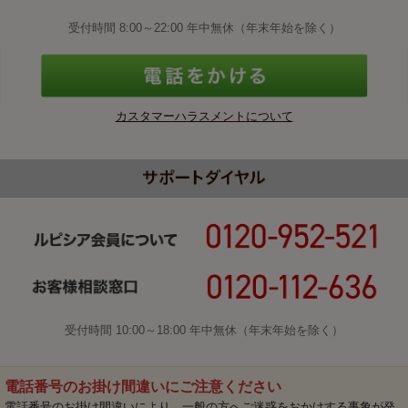
受付時間 8:00～22:00 年中無休（年末年始を除く）
カスタマーハラスメントについて
受付時間 10:00～18:00 年中無休（年末年始を除く）
電話番号のお掛け間違いにご注意ください
電話番号のお掛け間違いにより、一般の方へご迷惑をおかけする事象が発