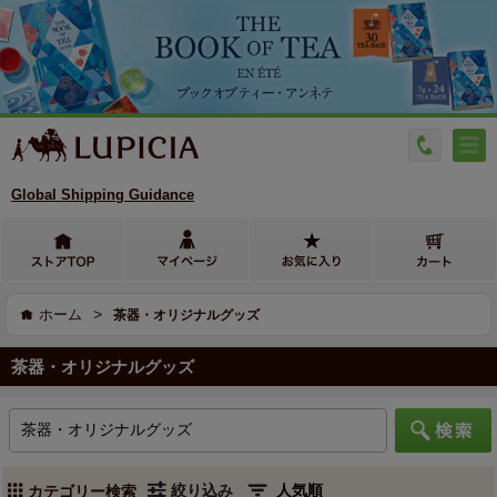
Global Shipping Guidance
>
ホーム
茶器・オリジナルグッズ
茶器・オリジナルグッズ
絞り込み
カテゴリー検索