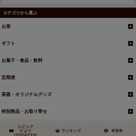
カテゴリから選ぶ
お茶
ギフト
お菓子・食品・飲料
定期便
茶器・オリジナルグッズ
特別商品・お取り寄せ