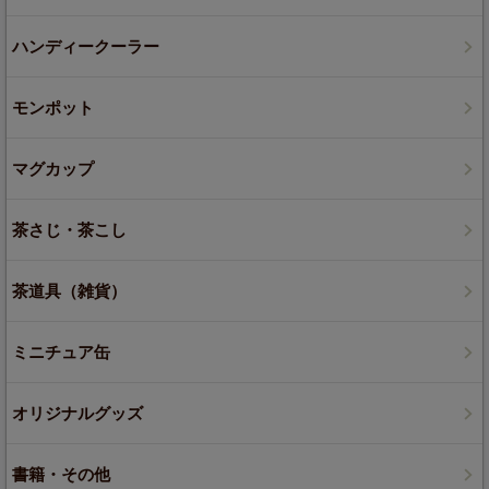
ハンディークーラー
モンポット
マグカップ
茶さじ・茶こし
茶道具（雑貨）
ミニチュア缶
オリジナルグッズ
書籍・その他