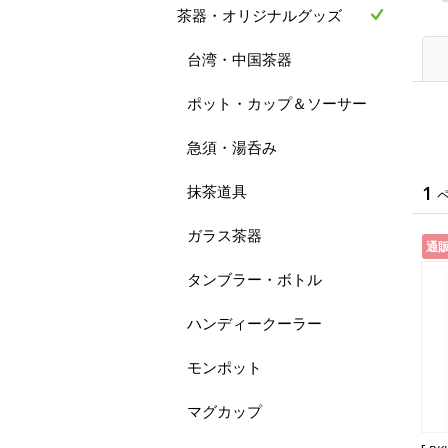
茶器・オリジナルグッズ
台湾・中国茶器
ポット・カップ＆ソーサー
急須・湯呑み
抹茶道具
1
ガラス茶器
通
タンブラー・ボトル
ハンディークーラー
モンポット
マグカップ