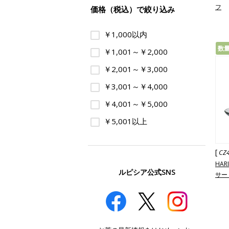
フ
価格（税込）で絞り込み
￥1,000以内
数
￥1,001～￥2,000
￥2,001～￥3,000
￥3,001～￥4,000
￥4,001～￥5,000
￥5,001以上
[
CZ
HA
ルピシア公式SNS
サー