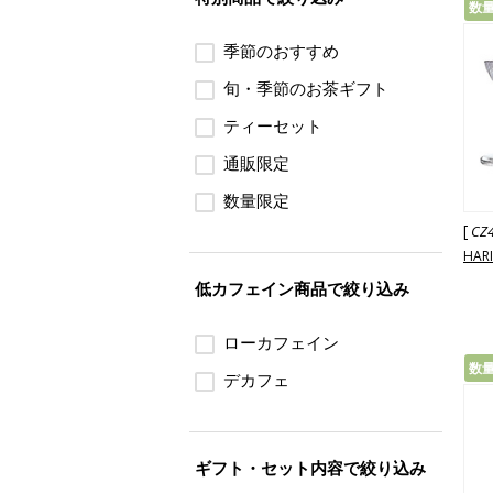
数
季節のおすすめ
旬・季節のお茶ギフト
ティーセット
通販限定
数量限定
[
CZ
HAR
低カフェイン商品で絞り込み
ローカフェイン
数
デカフェ
ギフト・セット内容で絞り込み