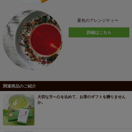
夏色のアレンジティー
詳細はこちら
関連商品のご紹介
大切な方へ心を込めて、お茶のギフトを贈りません
か。