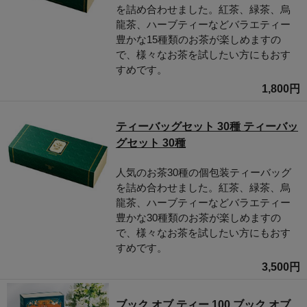
を詰め合わせました。紅茶、緑茶、烏
龍茶、ハーブティーなどバラエティー
豊かな15種類のお茶が楽しめますの
で、様々なお茶を試したい方にもおす
すめです。
1,800円
ティーバッグセット 30種 ティーバッ
グセット 30種
人気のお茶30種の個包装ティーバッグ
を詰め合わせました。紅茶、緑茶、烏
龍茶、ハーブティーなどバラエティー
豊かな30種類のお茶が楽しめますの
で、様々なお茶を試したい方にもおす
すめです。
3,500円
ブック オブ ティー 100 ブック オブ