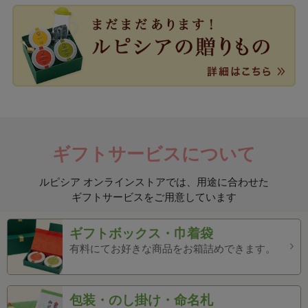
ギフトサービスについて
ルピシア オンラインストアでは、用途に合わせた
ギフトサービスをご用意しています
ギフトボックス・巾着袋
有料にてお好きな商品をお箱詰めできます。
包装・のし掛け・命名札