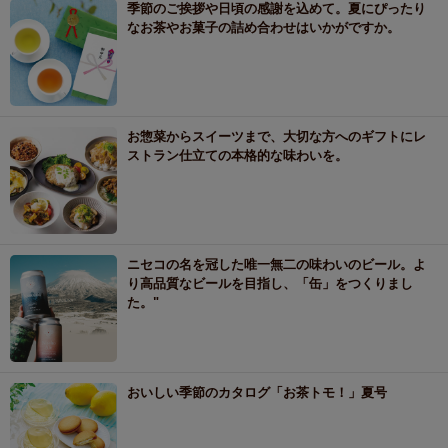
季節のご挨拶や日頃の感謝を込めて。夏にぴったり
なお茶やお菓子の詰め合わせはいかがですか。
お惣菜からスイーツまで、大切な方へのギフトにレ
ストラン仕立ての本格的な味わいを。
ニセコの名を冠した唯一無二の味わいのビール。よ
り高品質なビールを目指し、「缶」をつくりまし
た。"
おいしい季節のカタログ「お茶トモ！」夏号