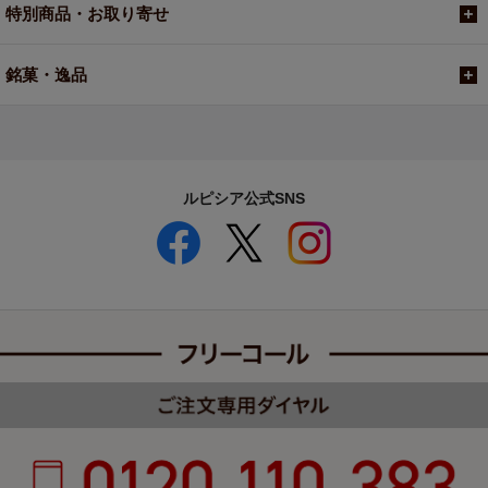
特別商品・お取り寄せ
銘菓・逸品
ルピシア公式SNS