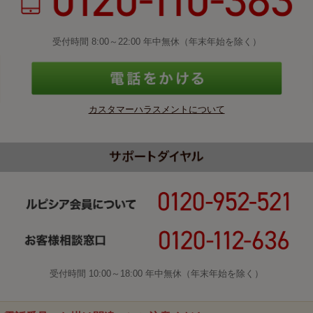
受付時間 8:00～22:00 年中無休（年末年始を除く）
カスタマーハラスメントについて
受付時間 10:00～18:00 年中無休（年末年始を除く）