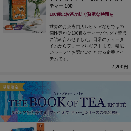
ティー 100
100種のお茶が紡ぐ贅沢な時間を
世界のお茶専門店ルピシアならではの
個性豊かな100種をティーバッグで贅沢
に詰め合わせました。日常のティータ
イムからフォーマルギフトまで、幅広
いシーンでお選びいただける定番アイ
テムです。
7,200円