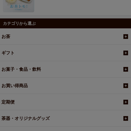
カテゴリから選ぶ
お茶
ギフト
お菓子・食品・飲料
お買い得商品
定期便
茶器・オリジナルグッズ