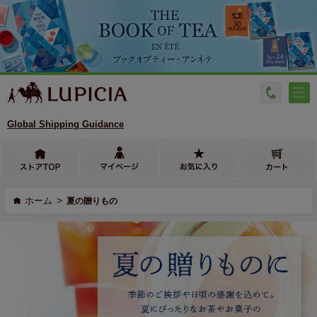
Global Shipping Guidance
>
ホーム
夏の贈りもの