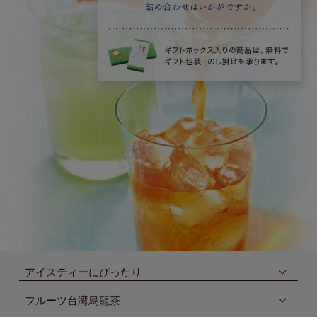
アイスティーにぴったり
フルーツ台湾烏龍茶