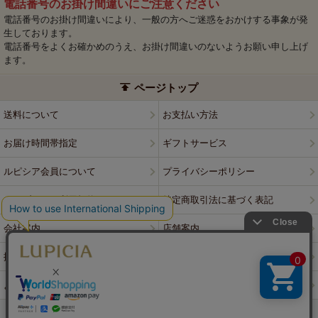
電話番号のお掛け間違いにご注意ください
電話番号のお掛け間違いにより、一般の方へご迷惑をおかけする事象が発
生しております。
電話番号をよくお確かめのうえ、お掛け間違いのないようお願い申し上げ
ます。
ページトップ
送料について
お支払い方法
お届け時間帯指定
ギフトサービス
ルピシア会員について
プライバシーポリシー
ウェブサイト利用規約
特定商取引法に基づく表記
会社案内
店舗案内
採用情報
ルピシアブランド
よくある質問
お問い合わせ
PCサイトはこちら