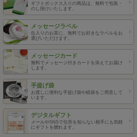
ギフトボックス入りの商品は、無料で包装・
のし掛けいたします。
メッセージラベル
缶入りのお茶に、無料でお好きなラベルをお
選びいただけます。
メッセージカード
無料でメッセージ付きカードを添えてお届け
します。
手提げ袋
お渡しに便利な手提げ袋や紙袋をご用意して
います。
デジタルギフト
メールやSNSで住所を知らない相手にも気軽
にギフトを贈れます。