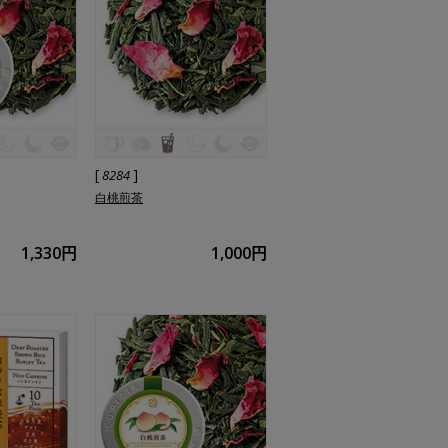
[
]
8284
白桃煎茶
1,330円
1,000円