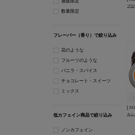
通販限定
プロ
数量限定
フレーバー（香り）で絞り込み
花のような
フルーツのような
バニラ・スパイス
チョコレート・スイーツ
ミックス
[
55
カシ
低カフェイン商品で絞り込み
ノンカフェイン