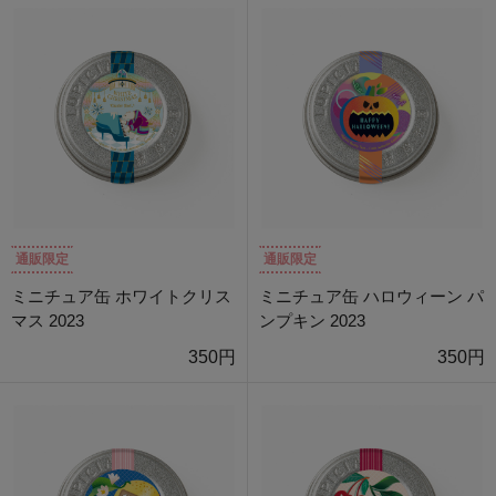
通販限定
通販限定
ミニチュア缶 ホワイトクリス
ミニチュア缶 ハロウィーン パ
マス 2023
ンプキン 2023
350円
350円