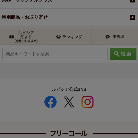
特別商品・お取り寄せ
ルピシア公式SNS