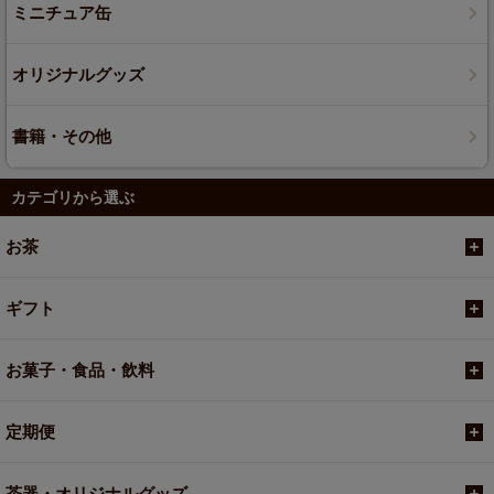
ミニチュア缶
オリジナルグッズ
書籍・その他
カテゴリから選ぶ
お茶
ギフト
お菓子・食品・飲料
定期便
茶器・オリジナルグッズ