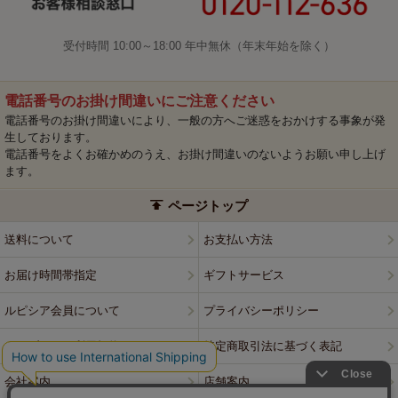
受付時間 10:00～18:00 年中無休（年末年始を除く）
電話番号のお掛け間違いにご注意ください
電話番号のお掛け間違いにより、一般の方へご迷惑をおかけする事象が発
生しております。
電話番号をよくお確かめのうえ、お掛け間違いのないようお願い申し上げ
ます。
ページトップ
送料について
お支払い方法
お届け時間帯指定
ギフトサービス
ルピシア会員について
プライバシーポリシー
ウェブサイト利用規約
特定商取引法に基づく表記
会社案内
店舗案内