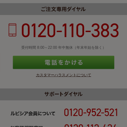
受付時間 8:00～22:00 年中無休（年末年始を除く）
カスタマーハラスメントについて