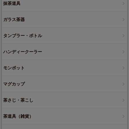
抹茶道具
ガラス茶器
タンブラー・ボトル
ハンディークーラー
モンポット
マグカップ
茶さじ・茶こし
茶道具（雑貨）