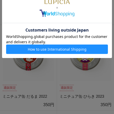
通販限定
通販限定
ミニチュア缶 ゆめ 2021
ミニチュア缶 虎視眈眈 2022
350円
350円
通販限定
通販限定
ミニチュア缶 だるま 2022
ミニチュア缶 ひらき 2023
350円
350円