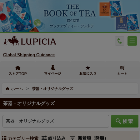
Global Shipping Guidance
>
ホーム
茶器・オリジナルグッズ
茶器・オリジナルグッズ
絞り込み
カテゴリー検索