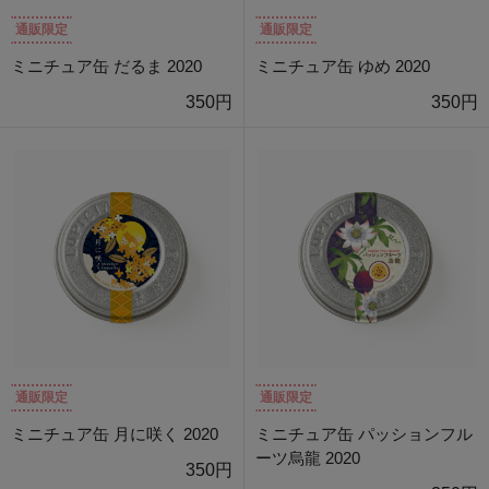
通販限定
通販限定
ミニチュア缶 だるま 2020
ミニチュア缶 ゆめ 2020
350円
350円
通販限定
通販限定
ミニチュア缶 月に咲く 2020
ミニチュア缶 パッションフル
ーツ烏龍 2020
350円