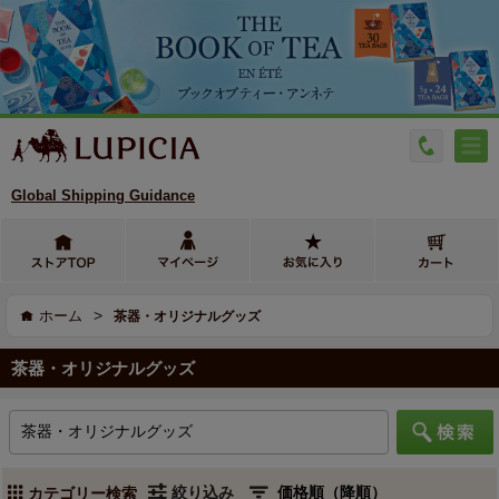
Global Shipping Guidance
>
ホーム
茶器・オリジナルグッズ
茶器・オリジナルグッズ
絞り込み
カテゴリー検索