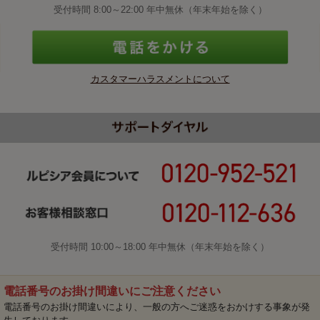
受付時間 8:00～22:00 年中無休（年末年始を除く）
カスタマーハラスメントについて
受付時間 10:00～18:00 年中無休（年末年始を除く）
電話番号のお掛け間違いにご注意ください
電話番号のお掛け間違いにより、一般の方へご迷惑をおかけする事象が発