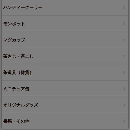
ハンディークーラー
モンポット
マグカップ
茶さじ・茶こし
茶道具（雑貨）
ミニチュア缶
オリジナルグッズ
書籍・その他