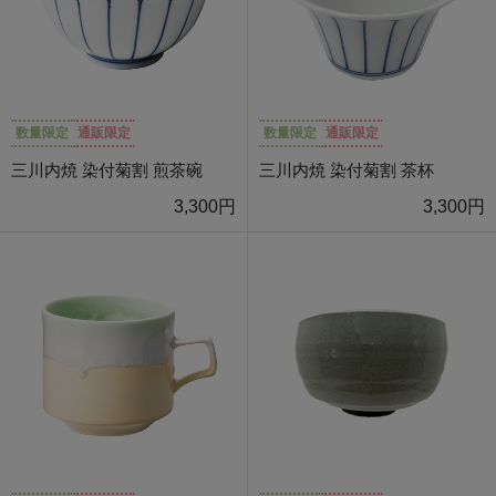
数量限定
通販限定
数量限定
通販限定
三川内焼 染付菊割 煎茶碗
三川内焼 染付菊割 茶杯
3,300円
3,300円