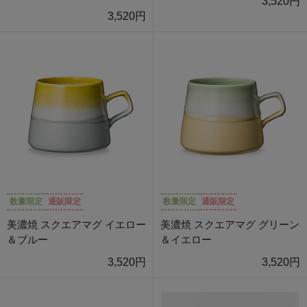
3,520円
3,520円
数量限定
通販限定
数量限定
通販限定
美濃焼 スクエアマグ イエロー
美濃焼 スクエアマグ グリーン
＆ブルー
＆イエロー
3,520円
3,520円