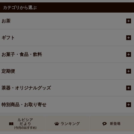
カテゴリから選ぶ
お茶
ギフト
お菓子・食品・飲料
定期便
茶器・オリジナルグッズ
特別商品・お取り寄せ