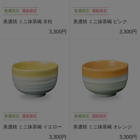
数量限定
通販限定
数量限定
通販限定
美濃焼 ミニ抹茶碗 氷柱
美濃焼 ミニ抹茶碗 ピンク
3,300円
3,300円
数量限定
通販限定
数量限定
通販限定
美濃焼 ミニ抹茶碗 イエロー
美濃焼 ミニ抹茶碗 オレンジ
3,300円
3,300円