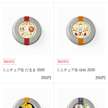
通販限定
通販限定
ミニチュア缶 だるま 2020
ミニチュア缶 ゆめ 2020
350円
350円