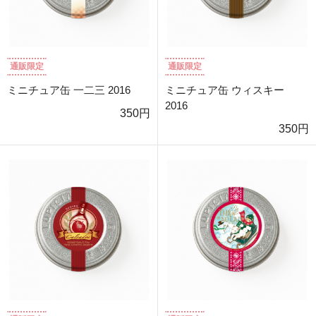
通販限定
通販限定
ミニチュア缶 一二三 2016
ミニチュア缶 ウィスキー
2016
350円
350円