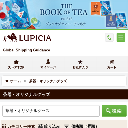
Global Shipping Guidance
>
ホーム
茶器・オリジナルグッズ
茶器・オリジナルグッズ
絞り込み
カテゴリー検索