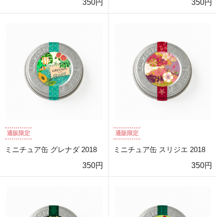
350円
350円
通販限定
通販限定
ミニチュア缶 グレナダ 2018
ミニチュア缶 スリジエ 2018
350円
350円