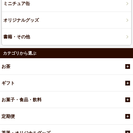
ミニチュア缶
オリジナルグッズ
書籍・その他
カテゴリから選ぶ
お茶
ギフト
お菓子・食品・飲料
定期便
茶器・オリジナルグッズ