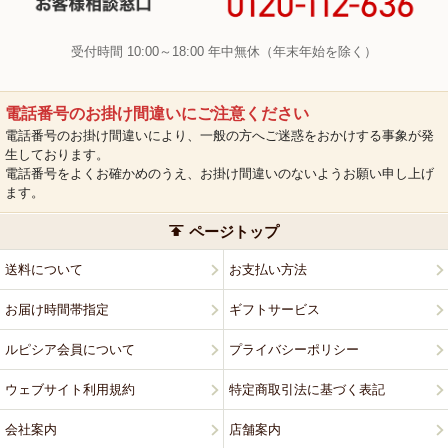
受付時間 10:00～18:00 年中無休（年末年始を除く）
電話番号のお掛け間違いにご注意ください
電話番号のお掛け間違いにより、一般の方へご迷惑をおかけする事象が発
生しております。
電話番号をよくお確かめのうえ、お掛け間違いのないようお願い申し上げ
ます。
ページトップ
送料について
お支払い方法
お届け時間帯指定
ギフトサービス
ルピシア会員について
プライバシーポリシー
ウェブサイト利用規約
特定商取引法に基づく表記
会社案内
店舗案内