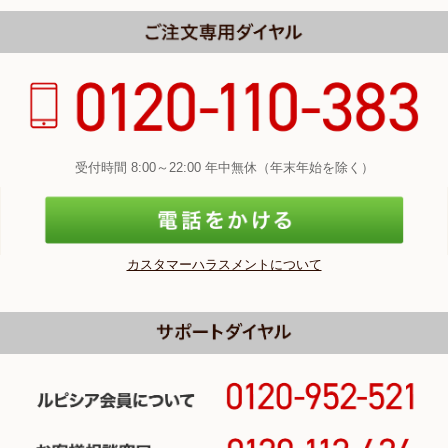
受付時間 8:00～22:00 年中無休（年末年始を除く）
カスタマーハラスメントについて