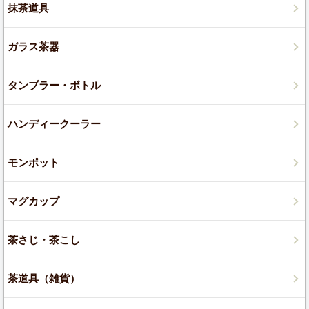
抹茶道具
ガラス茶器
タンブラー・ボトル
ハンディークーラー
モンポット
マグカップ
茶さじ・茶こし
茶道具（雑貨）