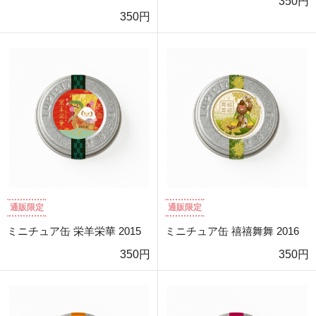
350円
350円
通販限定
通販限定
ミニチュア缶 栄羊栄華 2015
ミニチュア缶 禧禧舞舞 2016
350円
350円