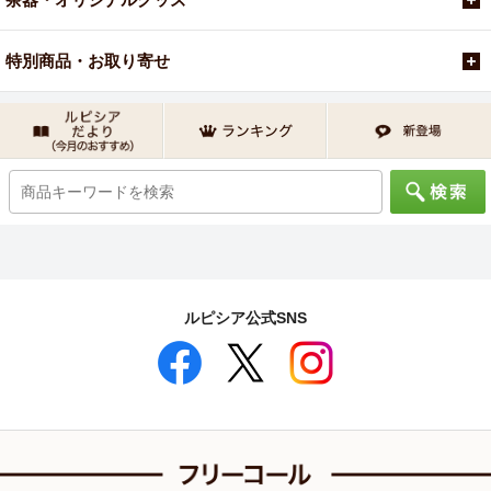
特別商品・お取り寄せ
ルピシア公式SNS