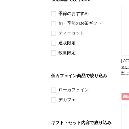
季節のおすすめ
旬・季節のお茶ギフト
ティーセット
通販限定
数量限定
[
AC
オリ
型（
低カフェイン商品で絞り込み
ローカフェイン
通
デカフェ
ギフト・セット内容で絞り込み