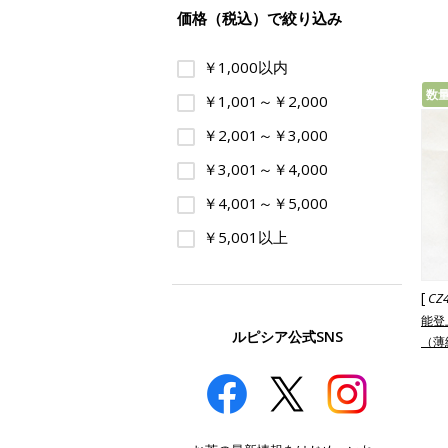
価格（税込）で絞り込み
￥1,000以内
数
￥1,001～￥2,000
￥2,001～￥3,000
￥3,001～￥4,000
￥4,001～￥5,000
￥5,001以上
[
CZ
能登
ルピシア公式SNS
（薄