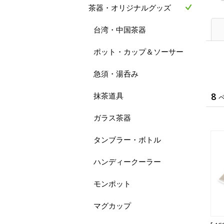
茶器・オリジナルグッズ
台湾・中国茶器
ポット・カップ＆ソーサー
急須・湯呑み
抹茶道具
8
ガラス茶器
タンブラー・ボトル
ハンディークーラー
モンポット
マグカップ