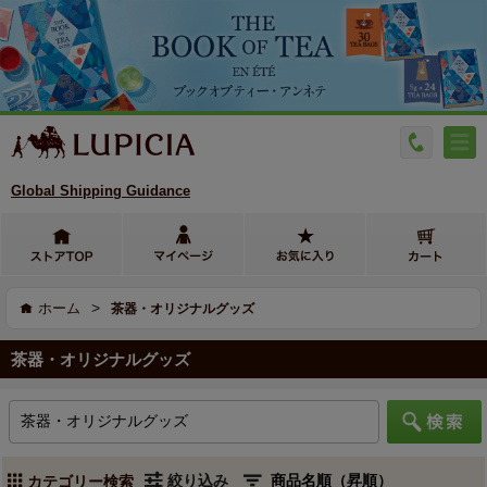
Global Shipping Guidance
>
ホーム
茶器・オリジナルグッズ
茶器・オリジナルグッズ
絞り込み
カテゴリー検索