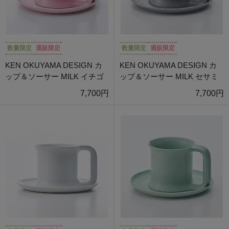
数量限定
通販限定
数量限定
通販限定
KEN OKUYAMA DESIGN カ
KEN OKUYAMA DESIGN カ
ップ＆ソーサー MILK イチゴ
ップ＆ソーサー MILK セサミ
7,700円
7,700円